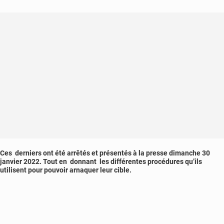
Ces derniers ont été arrêtés et présentés à la presse dimanche 30
janvier 2022. Tout en donnant les différentes procédures qu’ils
utilisent pour pouvoir arnaquer leur cible.