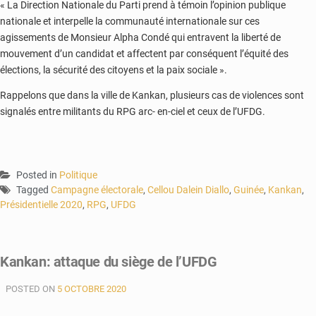
« La Direction Nationale du Parti prend à témoin l’opinion publique
nationale et interpelle la communauté internationale sur ces
agissements de Monsieur Alpha Condé qui entravent la liberté de
mouvement d’un candidat et affectent par conséquent l’équité des
élections, la sécurité des citoyens et la paix sociale ».
Rappelons que dans la ville de Kankan, plusieurs cas de violences sont
signalés entre militants du RPG arc- en-ciel et ceux de l’UFDG.
Posted in
Politique
Tagged
Campagne électorale
,
Cellou Dalein Diallo
,
Guinée
,
Kankan
,
Présidentielle 2020
,
RPG
,
UFDG
Kankan: attaque du siège de l’UFDG
POSTED ON
5 OCTOBRE 2020