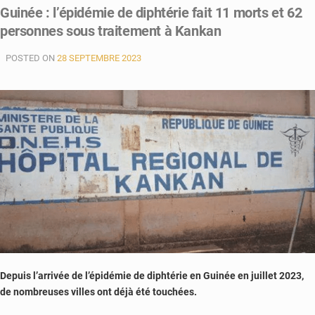
Guinée : l’épidémie de diphtérie fait 11 morts et 62
personnes sous traitement à Kankan
POSTED ON
28 SEPTEMBRE 2023
Depuis l’arrivée de l’épidémie de diphtérie en Guinée en juillet 2023,
de nombreuses villes ont déjà été touchées.