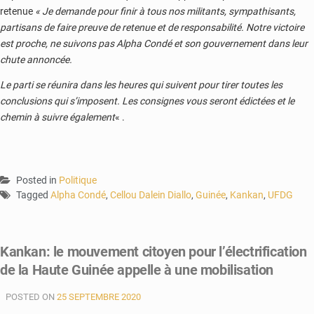
retenue
« Je demande pour finir à tous nos militants, sympathisants,
partisans de faire preuve de retenue et de responsabilité. Notre victoire
est proche, ne suivons pas Alpha Condé et son gouvernement dans leur
chute annoncée.
Le parti se réunira dans les heures qui suivent pour tirer toutes les
conclusions qui s’imposent. Les consignes vous seront édictées et le
chemin à suivre également
« .
Posted in
Politique
Tagged
Alpha Condé
,
Cellou Dalein Diallo
,
Guinée
,
Kankan
,
UFDG
Kankan: le mouvement citoyen pour l’électrification
de la Haute Guinée appelle à une mobilisation
POSTED ON
25 SEPTEMBRE 2020