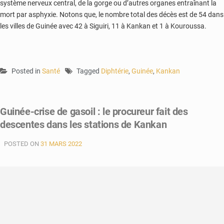
système nerveux central, de la gorge ou d’autres organes entraînant la
mort par asphyxie. Notons que, le nombre total des décès est de 54 dans
les villes de Guinée avec 42 à Siguiri, 11 à Kankan et 1 à Kouroussa.
Posted in
Santé
Tagged
Diphtérie
,
Guinée
,
Kankan
Guinée-crise de gasoil : le procureur fait des
descentes dans les stations de Kankan
POSTED ON
31 MARS 2022