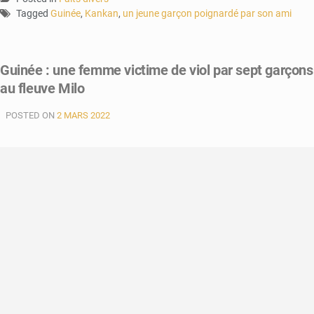
Tagged
Guinée
,
Kankan
,
un jeune garçon poignardé par son ami
Guinée : une femme victime de viol par sept garçons
au fleuve Milo
POSTED ON
2 MARS 2022