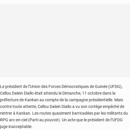
Le président de l’Union des Forces Démocratiques de Guinée (UFDG),
Cellou Dalein Diallo était attendu le Dimanche, 11 octobre dans la
préfecture de Kankan au compte de la campagne présidentielle. Mais
contre toute attente, Cellou Dalein Diallo a vu son cortège empêché de
rentrer à Kankan. Les routes quasiment barricadées par les militants du
RPG arc-en-ciel (Parti au pouvoir). Un acte que le président de l’UFDG
juge inacceptable.