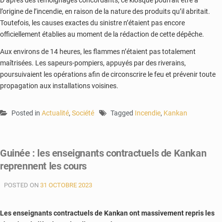
l’origine de l’incendie, en raison de la nature des produits qu’il abritait.
Toutefois, les causes exactes du sinistre n’étaient pas encore
officiellement établies au moment de la rédaction de cette dépêche.
Aux environs de 14 heures, les flammes n’étaient pas totalement
maîtrisées. Les sapeurs-pompiers, appuyés par des riverains,
poursuivaient les opérations afin de circonscrire le feu et prévenir toute
propagation aux installations voisines.
Posted in
Actualité
,
Société
Tagged
Incendie
,
Kankan
Guinée : les enseignants contractuels de Kankan
reprennent les cours
POSTED ON
31 OCTOBRE 2023
Les enseignants contractuels de Kankan ont massivement repris les