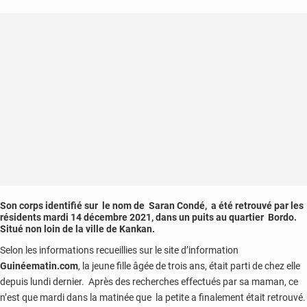
Son corps identifié sur le nom de Saran Condé, a été retrouvé par les
résidents mardi 14 décembre 2021, dans un puits au quartier Bordo.
Situé non loin de la ville de Kankan.
Selon les informations recueillies sur le site d’information
Guinéematin.com
, la jeune fille âgée de trois ans, était parti de chez elle
depuis lundi dernier. Après des recherches effectués par sa maman, ce
n’est que mardi dans la matinée que la petite a finalement était retrouvé.