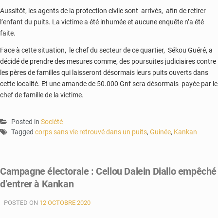
Aussitôt, les agents de la protection civile sont arrivés, afin de retirer
l’enfant du puits. La victime a été inhumée et aucune enquête n’a été
faite.
Face à cette situation, le chef du secteur de ce quartier, Sékou Guéré, a
décidé de prendre des mesures comme, des poursuites judiciaires contre
les pères de familles qui laisseront désormais leurs puits ouverts dans
cette localité. Et une amande de 50.000 Gnf sera désormais payée par le
chef de famille de la victime.
Posted in
Société
Tagged
corps sans vie retrouvé dans un puits
,
Guinée
,
Kankan
Campagne électorale : Cellou Dalein Diallo empêché
d’entrer à Kankan
POSTED ON
12 OCTOBRE 2020