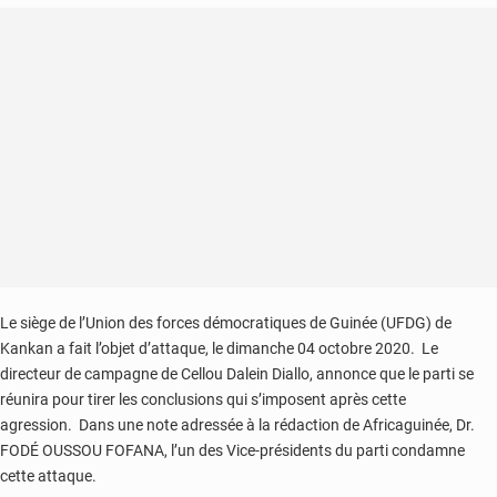
Le siège de l’Union des forces démocratiques de Guinée (UFDG) de
Kankan a fait l’objet d’attaque, le dimanche 04 octobre 2020. Le
directeur de campagne de Cellou Dalein Diallo, annonce que le parti se
réunira pour tirer les conclusions qui s’imposent après cette
agression. Dans une note adressée à la rédaction de Africaguinée, Dr.
FODÉ OUSSOU FOFANA, l’un des Vice-présidents du parti condamne
cette attaque.