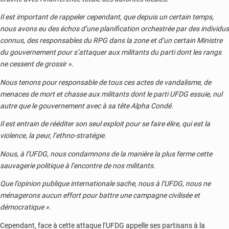
Il est important de rappeler cependant, que depuis un certain temps,
nous avons eu des échos d’une planification orchestrée par des individus
connus, des responsables du RPG dans la zone et d’un certain Ministre
du gouvernement pour s’attaquer aux militants du parti dont les rangs
ne cessent de grossir ».
Nous tenons pour responsable de tous ces actes de vandalisme, de
menaces de mort et chasse aux militants dont le parti UFDG essuie, nul
autre que le gouvernement avec à sa tête Alpha Condé.
Il est entrain de rééditer son seul exploit pour se faire élire, qui est la
violence, la peur, l’ethno-stratégie.
Nous, à l’UFDG, nous condamnons de la manière la plus ferme cette
sauvagerie politique à l’encontre de nos militants.
Que l’opinion publique internationale sache, nous à l’UFDG, nous ne
ménagerons aucun effort pour battre une campagne civilisée et
démocratique ».
Cependant, face à cette attaque l’UFDG appelle ses partisans à la