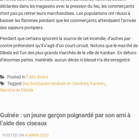
déclarées dans les magasins avec la pression du feu, les commerçants
n’ont pas pu retirer leurs marchandises. Les populations ont réussi à
baisser les flammes pendant que les commerçants attendaient l’arrivée
des sapeurs-pompiers.
Pendant que certains ignorent la source de cet incendie, d’autres par
contre prétendent qu’il s’agit d’un court-circuit. Notons que le marché de
Dibida est l’un des plus grands marchés de la ville de Kankan. En dehors
d’énormes pertes matériels aucun décès ni blessé n’a été enregistré.
Posted in
Faits divers
Tagged
des boutiques rendues en Cendres
,
Kankan
,
Marché de Dibida
Guinée : un jeune garçon poignardé par son ami à
l’aide des ciseaux
POSTED ON
4 MARS 2022