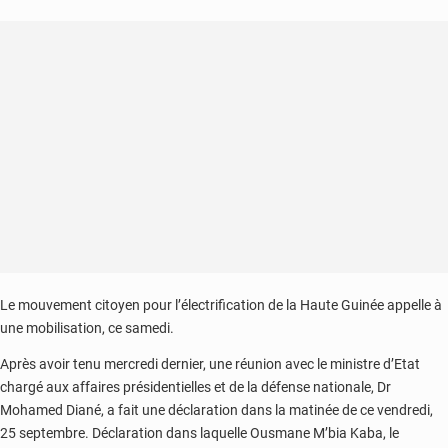
Le mouvement citoyen pour l’électrification de la Haute Guinée appelle à
une mobilisation, ce samedi.
Après avoir tenu mercredi dernier, une réunion avec le ministre d’Etat
chargé aux affaires présidentielles et de la défense nationale, Dr
Mohamed Diané, a fait une déclaration dans la matinée de ce vendredi,
25 septembre. Déclaration dans laquelle Ousmane M’bia Kaba, le