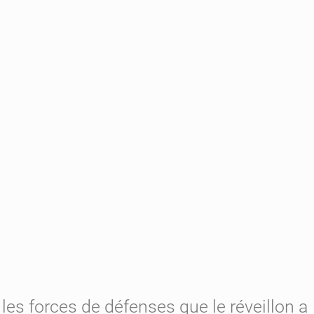
les forces de défenses que le réveillon a