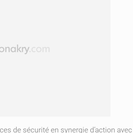
ces de sécurité en synergie d’action avec 