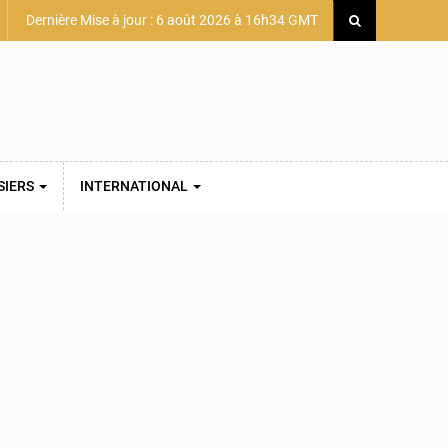
Dernière Mise à jour : 6 août 2026 à 16h34 GMT
SIERS
INTERNATIONAL