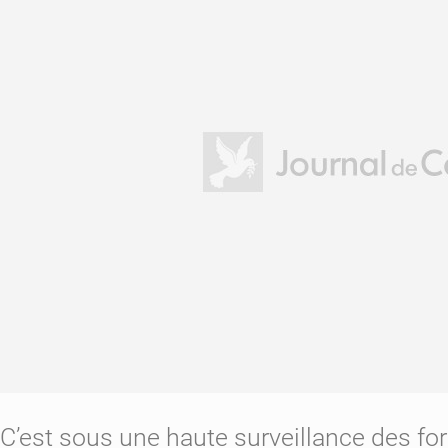
C’est sous une haute surveillance des for