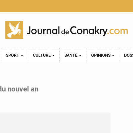
SPORT
CULTURE
SANTÉ
OPINIONS
DOS
 du nouvel an