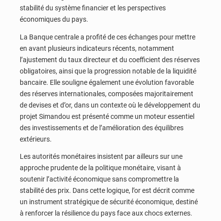
stabilité du système financier et les perspectives
économiques du pays.
La Banque centrale a profité de ces échanges pour mettre
en avant plusieurs indicateurs récents, notamment
l’ajustement du taux directeur et du coefficient des réserves
obligatoires, ainsi que la progression notable de la liquidité
bancaire. Elle souligne également une évolution favorable
des réserves internationales, composées majoritairement
de devises et d’or, dans un contexte où le développement du
projet Simandou est présenté comme un moteur essentiel
des investissements et de l’amélioration des équilibres
extérieurs.
Les autorités monétaires insistent par ailleurs sur une
approche prudente de la politique monétaire, visant à
soutenir l’activité économique sans compromettre la
stabilité des prix. Dans cette logique, l’or est décrit comme
un instrument stratégique de sécurité économique, destiné
à renforcer la résilience du pays face aux chocs externes.