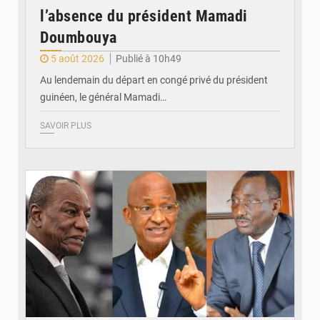
l’absence du président Mamadi
Doumbouya
5 août 2026
Publié à 10h49
Au lendemain du départ en congé privé du président
guinéen, le général Mamadi…
SAVOIR PLUS