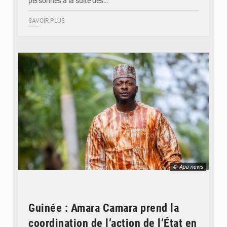
personnes à la suite des…
SAVOIR PLUS
© Apa news
Guinée : Amara Camara prend la
coordination de l’action de l’État en