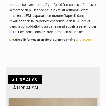
Dans un contexte marqué par l’accélération des réformes et
la montée en puissance des projets structurants, cette
mission du FMI apparaît comme une étape clé dans
l’évaluation de la trajectoire économique de la Guinée et
dans la consolidation d’un partenariat appelé à se renforcer
autour des ambitions de transformation nationale.
Suivez l'information en direct sur notre chaîne
WHATSAPP
À LIRE AUSSI
À LIRE AUSSI