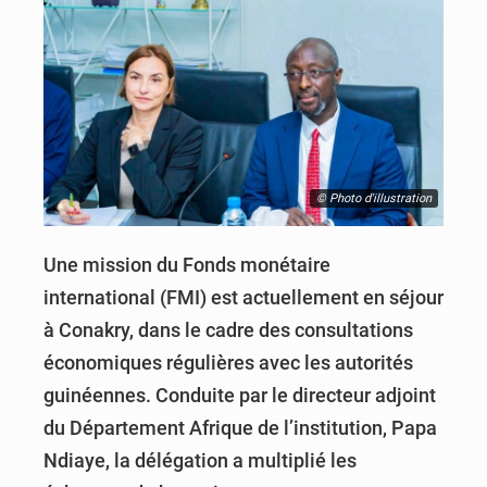
© Photo d'illustration
Une mission du Fonds monétaire
international (FMI) est actuellement en séjour
à Conakry, dans le cadre des consultations
économiques régulières avec les autorités
guinéennes. Conduite par le directeur adjoint
du Département Afrique de l’institution, Papa
Ndiaye, la délégation a multiplié les