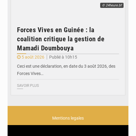
© 24heure.bf
Forces Vives en Guinée : la
coalition critique la gestion de
Mamadi Doumbouya
5 août 2026
Publié à 10h15
Ceci est une déclaration, en date du 3 août 2026, des
Forces Vives…
SAVOIR PLUS
Mentions legales