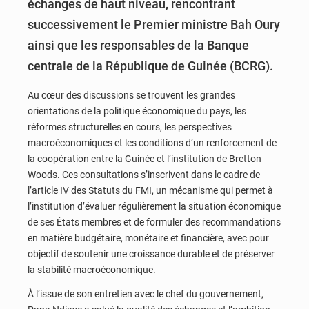
échanges de haut niveau, rencontrant
successivement le Premier ministre Bah Oury
ainsi que les responsables de la Banque
centrale de la République de Guinée (BCRG).
Au cœur des discussions se trouvent les grandes
orientations de la politique économique du pays, les
réformes structurelles en cours, les perspectives
macroéconomiques et les conditions d’un renforcement de
la coopération entre la Guinée et l’institution de Bretton
Woods. Ces consultations s’inscrivent dans le cadre de
l’article IV des Statuts du FMI, un mécanisme qui permet à
l’institution d’évaluer régulièrement la situation économique
de ses États membres et de formuler des recommandations
en matière budgétaire, monétaire et financière, avec pour
objectif de soutenir une croissance durable et de préserver
la stabilité macroéconomique.
À l’issue de son entretien avec le chef du gouvernement,