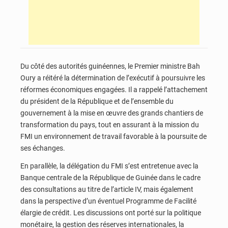
Du côté des autorités guinéennes, le Premier ministre Bah
Oury a réitéré la détermination de l’exécutif à poursuivre les
réformes économiques engagées. Il a rappelé l’attachement
du président de la République et de l’ensemble du
gouvernement à la mise en œuvre des grands chantiers de
transformation du pays, tout en assurant à la mission du
FMI un environnement de travail favorable à la poursuite de
ses échanges.
En parallèle, la délégation du FMI s’est entretenue avec la
Banque centrale de la République de Guinée dans le cadre
des consultations au titre de l’article IV, mais également
dans la perspective d’un éventuel Programme de Facilité
élargie de crédit. Les discussions ont porté sur la politique
monétaire, la gestion des réserves internationales, la