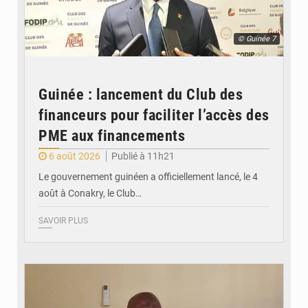
© Guinée 7
Guinée : lancement du Club des
financeurs pour faciliter l’accès des
PME aux financements
6 août 2026
Publié à 11h21
Le gouvernement guinéen a officiellement lancé, le 4
août à Conakry, le Club…
SAVOIR PLUS