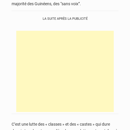
majorité des Guinéens, des “sans voix”.
LA SUITE APRÈS LA PUBLICITÉ
C’est une lutte des « classes » et des « castes » qui dure