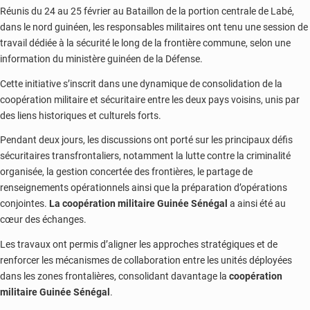
Réunis du 24 au 25 février au Bataillon de la portion centrale de Labé,
dans le nord guinéen, les responsables militaires ont tenu une session de
travail dédiée à la sécurité le long de la frontière commune, selon une
information du ministère guinéen de la Défense.
Cette initiative s’inscrit dans une dynamique de consolidation de la
coopération militaire et sécuritaire entre les deux pays voisins, unis par
des liens historiques et culturels forts.
Pendant deux jours, les discussions ont porté sur les principaux défis
sécuritaires transfrontaliers, notamment la lutte contre la criminalité
organisée, la gestion concertée des frontières, le partage de
renseignements opérationnels ainsi que la préparation d’opérations
conjointes.
La coopération militaire Guinée Sénégal
a ainsi été au
cœur des échanges.
Les travaux ont permis d’aligner les approches stratégiques et de
renforcer les mécanismes de collaboration entre les unités déployées
dans les zones frontalières, consolidant davantage la
coopération
militaire Guinée Sénégal
.