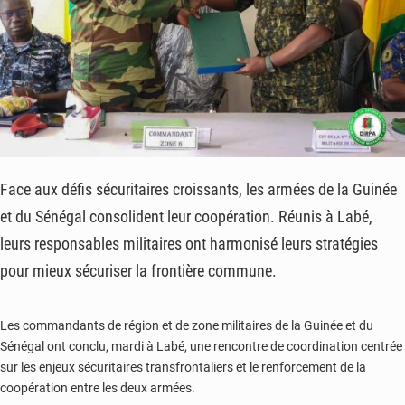
Face aux défis sécuritaires croissants, les armées de la Guinée
et du Sénégal consolident leur coopération. Réunis à Labé,
leurs responsables militaires ont harmonisé leurs stratégies
pour mieux sécuriser la frontière commune.
Les commandants de région et de zone militaires de la Guinée et du
Sénégal ont conclu, mardi à Labé, une rencontre de coordination centrée
sur les enjeux sécuritaires transfrontaliers et le renforcement de la
coopération entre les deux armées.