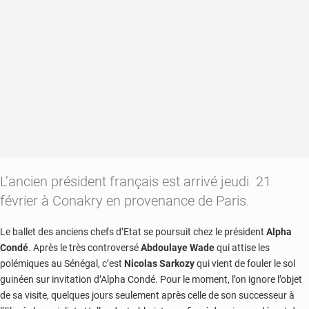
L’ancien président français est arrivé jeudi 21
février à Conakry en provenance de Paris.
Le ballet des anciens chefs d’Etat se poursuit chez le président
Alpha
Condé
. Après le très controversé
Abdoulaye Wade
qui attise les
polémiques au Sénégal, c’est
Nicolas Sarkozy
qui vient de fouler le sol
guinéen sur invitation d’Alpha Condé. Pour le moment, l’on ignore l’objet
de sa visite, quelques jours seulement après celle de son successeur à