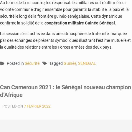
Au terme de la rencontre, les responsables militaires ont réaffirmé leur
volonté commune d’agir ensemble pour garantir la stabilité, la paix et la
sécurité le long de la frontière guinéo-sénégalaise. Cette dynamique
confirme la solidité de la
coopération militaire Guinée Sénégal
.
La session s’est achevée dans une atmosphère de fraternité, marquée
par des échanges de présents symboliques illustrant l’estime mutuelle et
la qualité des relations entre les Forces armées des deux pays.
Posted in
Sécurité
Tagged
Guinée
,
SENEGAL
Can Cameroun 2021 : le Sénégal nouveau champion
d’Afrique
POSTED ON
7 FÉVRIER 2022