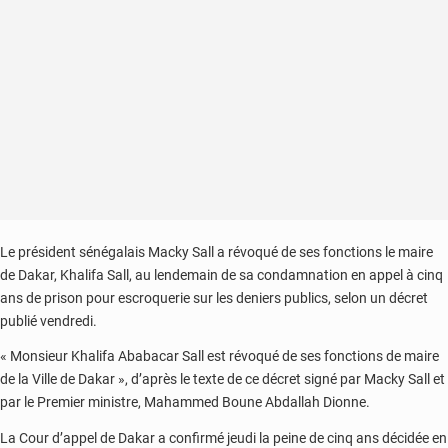
Le président sénégalais Macky Sall a révoqué de ses fonctions le maire
de Dakar, Khalifa Sall, au lendemain de sa condamnation en appel à cinq
ans de prison pour escroquerie sur les deniers publics, selon un décret
publié vendredi.
« Monsieur Khalifa Ababacar Sall est révoqué de ses fonctions de maire
de la Ville de Dakar », d’après le texte de ce décret signé par Macky Sall et
par le Premier ministre, Mahammed Boune Abdallah Dionne.
La Cour d’appel de Dakar a confirmé jeudi la peine de cinq ans décidée en