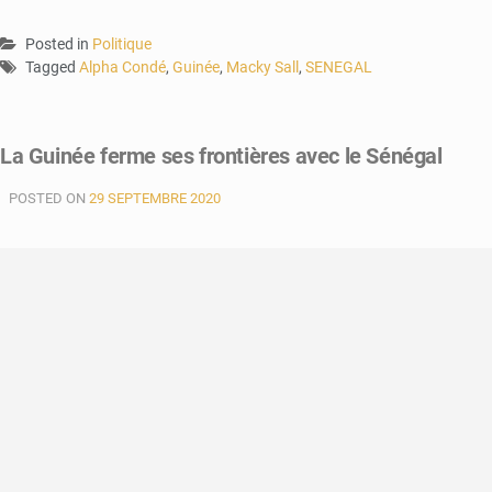
Posted in
Politique
Tagged
Alpha Condé
,
Guinée
,
Macky Sall
,
SENEGAL
La Guinée ferme ses frontières avec le Sénégal
POSTED ON
29 SEPTEMBRE 2020