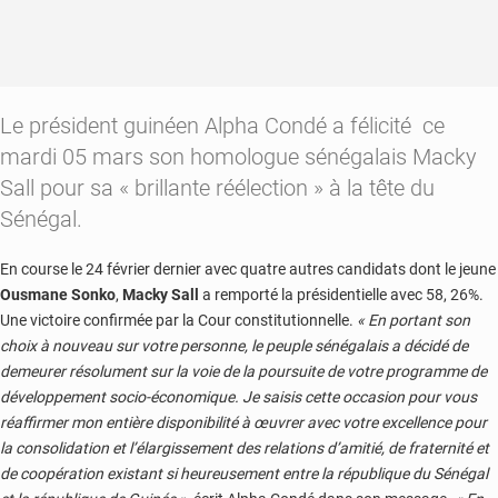
Le président guinéen Alpha Condé a félicité ce
mardi 05 mars son homologue sénégalais Macky
Sall pour sa « brillante réélection » à la tête du
Sénégal.
En course le 24 février dernier avec quatre autres candidats dont le jeune
Ousmane Sonko
,
Macky Sall
a remporté la présidentielle avec 58, 26%.
Une victoire confirmée par la Cour constitutionnelle.
« En portant son
choix à nouveau sur votre personne, le peuple sénégalais a décidé de
demeurer résolument sur la voie de la poursuite de votre programme de
développement socio-économique. Je saisis cette occasion pour vous
réaffirmer mon entière disponibilité à œuvrer avec votre excellence pour
la consolidation et l’élargissement des relations d’amitié, de fraternité et
de coopération existant si heureusement entre la république du Sénégal