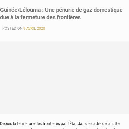
Guinée/Lélouma : Une pénurie de gaz domestique
due à la fermeture des frontières
POSTED ON
9 AVRIL 2020
Depuis la fermeture des frontières par l’État dans le cadre de la lutte