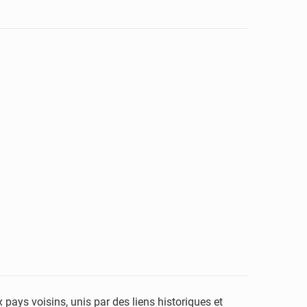
x pays voisins, unis par des liens historiques et