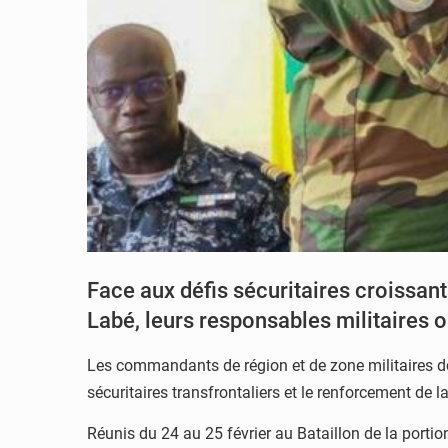
Face aux défis sécuritaires croissan
Labé, leurs responsables militaires 
Les commandants de région et de zone militaires de
sécuritaires transfrontaliers et le renforcement de 
Réunis du 24 au 25 février au Bataillon de la portio