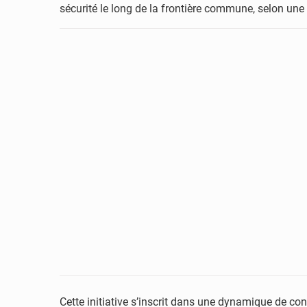
sécurité le long de la frontière commune, selon une
Cette initiative s’inscrit dans une dynamique de cons