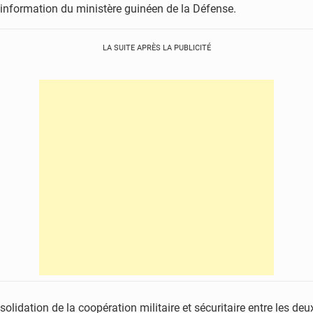
 information du ministère guinéen de la Défense.
LA SUITE APRÈS LA PUBLICITÉ
olidation de la coopération militaire et sécuritaire entre les deu