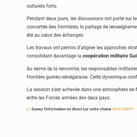
culturels forts.
Pendant deux jours, les discussions ont porté sur les
concertée des frontières, le partage de renseigneme
été au cœur des échanges.
Les travaux ont permis d’aligner les approches stra
consolidant davantage la
coopération militaire Gu
Au terme de la rencontre, les responsables militaires
frontière guinéo-sénégalaise. Cette dynamique confi
La session s’est achevée dans une atmosphère de fra
entre les Forces armées des deux pays.
Suivez l'information en direct sur notre chaîne
WHATSAPP