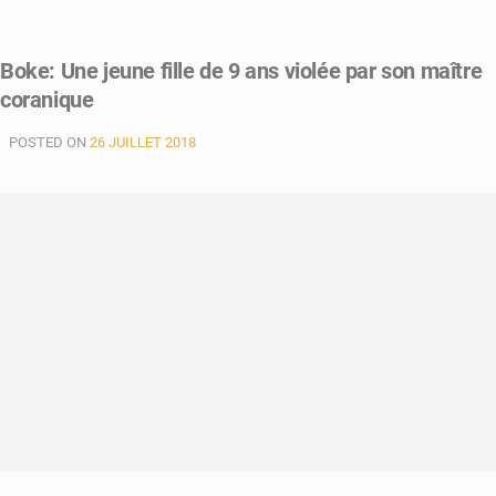
Boke: Une jeune fille de 9 ans violée par son maître
coranique
POSTED ON
26 JUILLET 2018