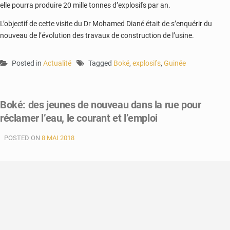
elle pourra produire 20 mille tonnes d’explosifs par an.
L’objectif de cette visite du Dr Mohamed Diané était de s’enquérir du
nouveau de l’évolution des travaux de construction de l’usine.
Posted in
Actualité
Tagged
Boké
,
explosifs
,
Guinée
Boké: des jeunes de nouveau dans la rue pour
réclamer l’eau, le courant et l’emploi
POSTED ON
8 MAI 2018