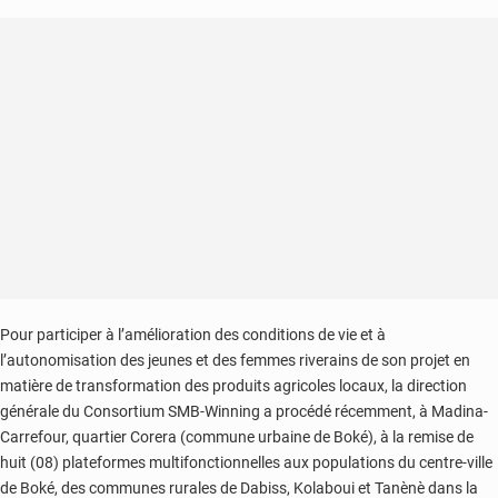
Pour participer à l’amélioration des conditions de vie et à
l’autonomisation des jeunes et des femmes riverains de son projet en
matière de transformation des produits agricoles locaux, la direction
générale du Consortium SMB-Winning a procédé récemment, à Madina-
Carrefour, quartier Corera (commune urbaine de Boké), à la remise de
huit (08) plateformes multifonctionnelles aux populations du centre-ville
de Boké, des communes rurales de Dabiss, Kolaboui et Tanènè dans la