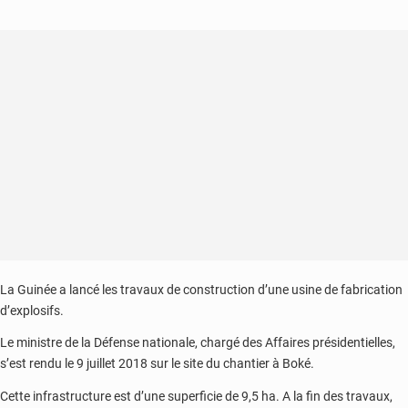
La Guinée a lancé les travaux de construction d’une usine de fabrication
d’explosifs.
Le ministre de la Défense nationale, chargé des Affaires présidentielles,
s’est rendu le 9 juillet 2018 sur le site du chantier à Boké.
Cette infrastructure est d’une superficie de 9,5 ha. A la fin des travaux,