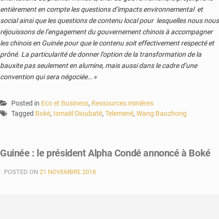
entièrement en compte les questions d’impacts environnemental et
social ainsi que les questions de contenu local pour lesquelles nous nous
réjouissons de l’engagement du gouvernement chinois à accompagner
les chinois en Guinée pour que le contenu soit effectivement respecté et
prôné. La particularité de donner l’option de la transformation de la
bauxite pas seulement en alumine, mais aussi dans le cadre d’une
convention qui sera négociée… »
Posted in
Eco et Business
,
Ressources minières
Tagged
Boké
,
Ismaël Dioubaté
,
Telemené
,
Wang Baozhong
Guinée : le président Alpha Condé annoncé à Boké
POSTED ON
21 NOVEMBRE 2018