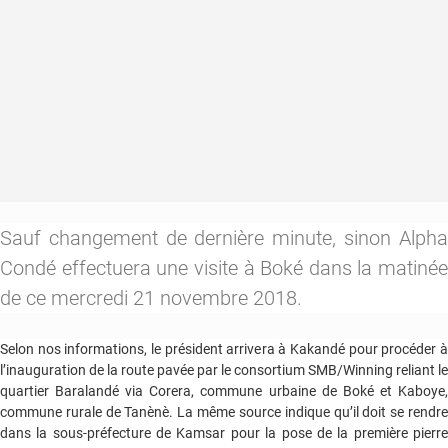
Sauf changement de dernière minute, sinon Alpha
Condé effectuera une visite à Boké dans la matinée
de ce mercredi 21 novembre 2018.
Selon nos informations, le président arrivera à Kakandé pour procéder à
l’inauguration de la route pavée par le consortium SMB/Winning reliant le
quartier Baralandé via Corera, commune urbaine de Boké et Kaboye,
commune rurale de Tanènè. La même source indique qu’il doit se rendre
dans la sous-préfecture de Kamsar pour la pose de la première pierre