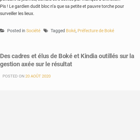
Pis ! Le gardien dudit bloc n’a que sa petite et pauvre torche pour
surveiller les lieux.
Posted in
Société
Tagged
Boké
,
Préfecture de Boké
Des cadres et élus de Boké et Kindia outillés sur la
gestion axée sur le résultat
POSTED ON
20 AOÛT 2020