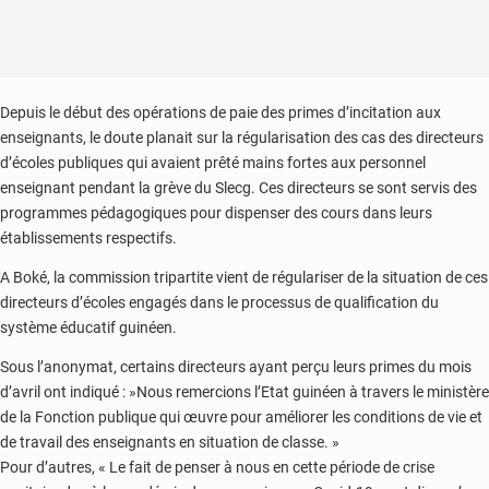
Depuis le début des opérations de paie des primes d’incitation aux
enseignants, le doute planait sur la régularisation des cas des directeurs
d’écoles publiques qui avaient prêté mains fortes aux personnel
enseignant pendant la grève du Slecg. Ces directeurs se sont servis des
programmes pédagogiques pour dispenser des cours dans leurs
établissements respectifs.
A Boké, la commission tripartite vient de régulariser de la situation de ces
directeurs d’écoles engagés dans le processus de qualification du
système éducatif guinéen.
Sous l’anonymat, certains directeurs ayant perçu leurs primes du mois
d’avril ont indiqué : »Nous remercions l’Etat guinéen à travers le ministère
de la Fonction publique qui œuvre pour améliorer les conditions de vie et
de travail des enseignants en situation de classe. »
Pour d’autres, « Le fait de penser à nous en cette période de crise