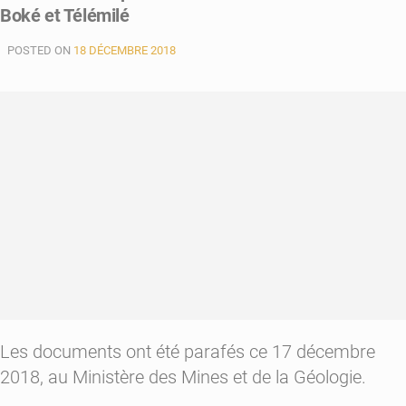
Boké et Télémilé
POSTED ON
18 DÉCEMBRE 2018
Les documents ont été parafés ce 17 décembre
2018, au Ministère des Mines et de la Géologie.