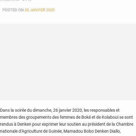
POSTED ON
28 JANVIER 2020
Dans la soirée du dimanche, 26 janvier 2020, les responsables et
membres des groupements des femmes de Boké et de Kolaboui se sont
rendus à Denken pour exprimer leur soutien au président de la Chambre
nationale d’Agriculture de Guinée, Mamadou Bobo Denken Diallo,