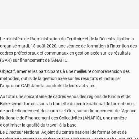
Le ministère de l’Administration du Territoire et de la Décentralisation a
organisé mardi, 18 août 2020, une séance de formation à l’intention des
cadres préfectoraux et communaux en gestion axée sur les résultats
(GAR) sur financement de l’ANAFIC.
Objectif, amener les participants à une meilleure compréhension des
méthodes, outils de la gestion axée sur les résultats et instaurer
l’approche GAR dans la conduite de leurs activités.
Au total une soixantaine de cadres venus des régions de Kindia et de
Boké seront formés sous la houlette du centre national de formation et
de perfectionnement des cadres et élus, sur un financement de l’Agence
Nationale de Financement des Collectivités (ANAFIC), une manière
d’optimiser la qualité du travail à la base.
Le Directeur National Adjoint du centre national de formation et de