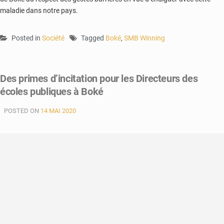
maladie dans notre pays.
Posted in
Société
Tagged
Boké
,
SMB Winning
Des primes d’incitation pour les Directeurs des
écoles publiques à Boké
POSTED ON
14 MAI 2020