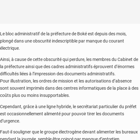
Le bloc administratif de la préfecture de Boké est depuis des mois,
plongé dans une obscurité indescriptible par manque du courant
électrique.
Ainsi, à cause de cette obscurité qui perdure, les membres du Cabinet de
la préfecture ainsi que des cadres administratifs éprouvent d’énormes
difficultés liées à l’impression des documents administratifs.
Pour illustration, les ordres de mission et les autorisations d’absence
sont souvent imprimés dans des centres informatiques de la place à des
coûts plus ou moins insupportables.
Cependant, grâce à une ligne hybride, le secrétariat particulier du préfet
est occasionnellement alimenté pour pouvoir tirer les documents
d’urgence.
Faut-il souligner que le groupe électrogène devant alimenter les bureaux
pendant la journée, semble être coincé par manque d’entretien.