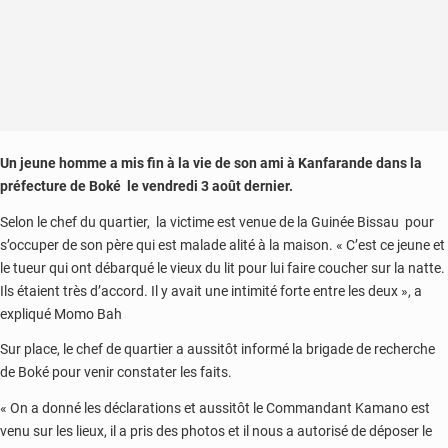
Un jeune homme a mis fin à la vie de son ami à Kanfarande dans la
préfecture de Boké le vendredi 3 août dernier.
Selon le chef du quartier, la victime est venue de la Guinée Bissau pour
s’occuper de son père qui est malade alité à la maison. « C’est ce jeune et
le tueur qui ont débarqué le vieux du lit pour lui faire coucher sur la natte.
Ils étaient très d’accord. Il y avait une intimité forte entre les deux », a
expliqué Momo Bah
Sur place, le chef de quartier a aussitôt informé la brigade de recherche
de Boké pour venir constater les faits.
« On a donné les déclarations et aussitôt le Commandant Kamano est
venu sur les lieux, il a pris des photos et il nous a autorisé de déposer le