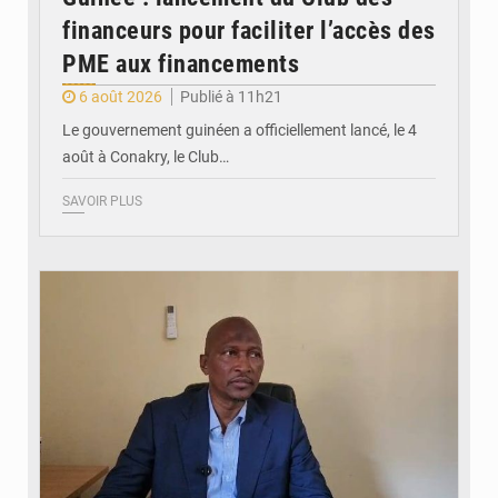
financeurs pour faciliter l’accès des
PME aux financements
6 août 2026
Publié à 11h21
Le gouvernement guinéen a officiellement lancé, le 4
août à Conakry, le Club…
SAVOIR PLUS