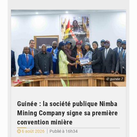
© guinée 7
Guinée : la société publique Nimba
Mining Company signe sa première
convention minière
6 août 2026
Publié à 16h34