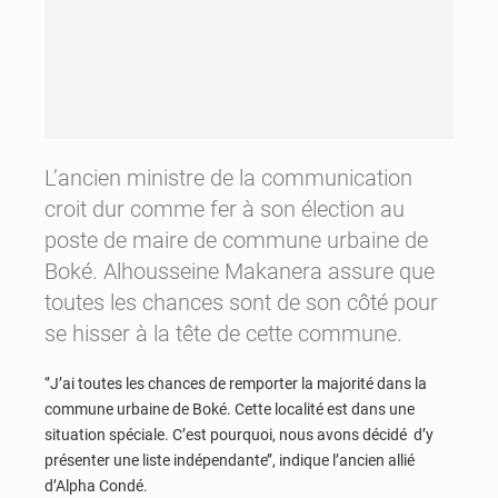
L’ancien ministre de la communication
croit dur comme fer à son élection au
poste de maire de commune urbaine de
Boké. Alhousseine Makanera assure que
toutes les chances sont de son côté pour
se hisser à la tête de cette commune.
‘’J’ai toutes les chances de remporter la majorité dans la
commune urbaine de Boké. Cette localité est dans une
situation spéciale. C’est pourquoi, nous avons décidé d’y
présenter une liste indépendante’’, indique l’ancien allié
d’Alpha Condé.