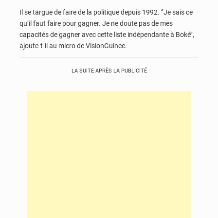
Il se targue de faire de la politique depuis 1992. ‘’Je sais ce
qu’il faut faire pour gagner. Je ne doute pas de mes
capacités de gagner avec cette liste indépendante à Boké’’,
ajoute-t-il au micro de VisionGuinee.
LA SUITE APRÈS LA PUBLICITÉ