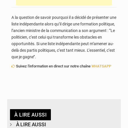
A la question de savoir pourquoi il a décidé de présenter une
liste indépendante alors qu’il dirige une formation politique,
l’ancien ministre de la communication a son argument : ‘’Le
politicien, c’est celui qui transforme les obstacles en
opportunités. Si une liste indépendante peut m’amener au-
delà des partis politiques, c’est tant mieux. L’essentiel, c’est
que je gagne’’.
Suivez l'information en direct sur notre chaîne
WHATSAPP
À LIRE AUSSI
À LIRE AUSSI