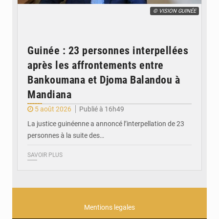
© VISION GUINÉE
Guinée : 23 personnes interpellées
après les affrontements entre
Bankoumana et Djoma Balandou à
Mandiana
5 août 2026
Publié à 16h49
La justice guinéenne a annoncé l’interpellation de 23
personnes à la suite des…
SAVOIR PLUS
Mentions legales