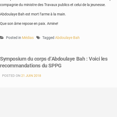
compagnie du ministre des Travaux publics et celui de la jeunesse.
Abdoulaye Bah est mort l’arme à la main.
Que son âme repose en paix. Amine!
Posted in
Médias
Tagged
Abdoulaye Bah
Symposium du corps d’Abdoulaye Bah : Voici les
recommandations du SPPG
POSTED ON
21 JUIN 2018