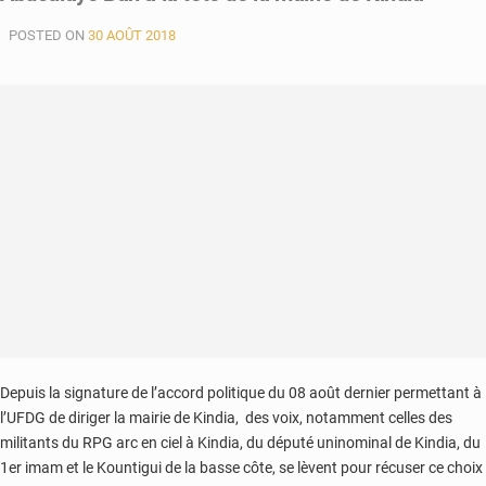
POSTED ON
30 AOÛT 2018
Depuis la signature de l’accord politique du 08 août dernier permettant à
l’UFDG de diriger la mairie de Kindia, des voix, notamment celles des
militants du RPG arc en ciel à Kindia, du député uninominal de Kindia, du
1er imam et le Kountigui de la basse côte, se lèvent pour récuser ce choix