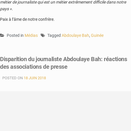
métier de journaliste qui est un métier extrêmement difficile dans notre
pays ».
Paix à l’âme de notre confrère.
Posted in
Médias
Tagged
Abdoulaye Bah
,
Guinée
Disparition du journaliste Abdoulaye Bah: réactions
des associations de presse
POSTED ON
18 JUIN 2018