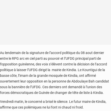
Au lendemain de la signature de l’accord politique du 08 aout dernier
entre le RPG arc en ciel parti au pouvoir et l’UFDG principal parti de
l’opposition guinéenne, des voix s’élèvent contre la décision de l’accord
politique à laisser l’UFDG dirigé la mairie de Kindia. Le Kountigui de la
basse côte, l’imam de la grande mosquée de Kindia, ont affirmé
ouvertement leur opposition en la personne de Abdoulaye Bah candidat
sous la bannière de l’UFDG. Ces derniers ont demandé à l’union des
forces démocratiques de Guinée de changer de tête de liste à Kindia.
Vendredi matin, le concerné a brisé le silence. Le futur maire de Kindia,
affirme que ces polémiques ne lui font ni chaud ni froid.