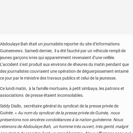
Abdoulaye Bah était un journaliste reporter du site d’informations
Guineenews. Samedi dernier, il a été fauché par un véhicule rempli de
jeunes garçons ivres qui apparemment revenaient d’une veillée.
L’accident s’est produit aux environs de 4heures du matin pendant que
des journalistes couvraient une opération de déguerpissement entamé
ce jour par le ministre des travaux publics et celui de la jeunesse.
Ce lundi matin, à la famille mortuaire, à petit simbaya, les patrons et
associations de presse étaient inconsolables.
Siddy Diallo, secrétaire général du syndicat de la presse privée de
Guinée. «
Au nom du syndicat de la presse privée de Guinée, nous
présentons nos sincères condoléances à la nation guinéenne. Nous
retenons de Abdoulaye Bah, un homme très ouvert, très gentil, malgré