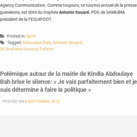
Agency Communication. Comme toujours, ce tournoi annuel de la presse
guinéenne, est doté du trophée
Antonio Souaré
, PDG de SAMGBM,
président de la FEGUIFOOT.
Posted in
Sport
Tagged
Abdoulaye Bah
,
Antonio Souaré
,
Dr Ibrahima Kassory Fofane
Polémique autour de la mairie de Kindia Abdoulaye
Bah brise le silence: « Je vais parfaitement bien et j
suis détermine à faire la politique »
POSTED ON
8 SEPTEMBRE 2018