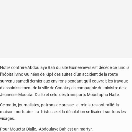
Notre confrère Abdoulaye Bah du site Guineenews est décédé ce lundi à
l’hôpital Sino Guinéen de Kipé des suites d’un accident de la route
survenu samedi dernier aux environs pendant qu’il couvrait les travaux
d’assainissement de la ville de Conakry en compagnie du ministre de la
Jeunesse Mouctar Diallo et celui des transports Moustapha Naite.
Ce matin, journalistes, patrons de presse, et ministres ont rallié la
maison mortuaire. La tristesse et la désolation se lisaient sur tous les
visages.
Pour Mouctar Diallo, Abdoulaye Bah est un martyr.