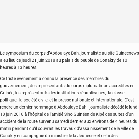
Le symposium du corps d’Abdoulaye Bah, journaliste au site Guineenews
a eu lieu ce jeudi 21 juin 2018 au palais du peuple de Conakry de 10
heures à 13 heures.
Ce triste événement a connu la présence des membres du
gouvernement, des représentants du corps diplomatique accrédités en
Guinée, les représentants des institutions républicaines, la classe
politique, la société civile, et la presse nationale et internationale. C’est
rendre un dernier hommage à Abdoulaye Bah, journaliste décédé le lundi
18 juin 2018 à l’hôpital de l’amitié Sino Guinéen de Kipé des suites d’un
accident de la route survenu samedi dernier aux environs de 4 heures du
matin pendant qu’il couvrait les travaux d’assainissement de la ville de
Conakry en compagnie du ministre de la Jeunesse et celui des