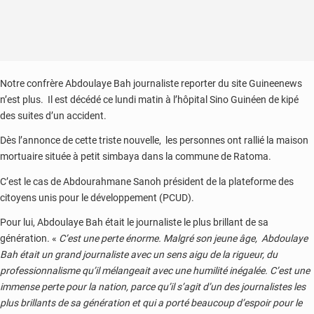
Notre confrère Abdoulaye Bah journaliste reporter du site Guineenews
n’est plus. Il est décédé ce lundi matin à l’hôpital Sino Guinéen de kipé
des suites d’un accident.
Dès l’annonce de cette triste nouvelle, les personnes ont rallié la maison
mortuaire située à petit simbaya dans la commune de Ratoma.
C’est le cas de Abdourahmane Sanoh président de la plateforme des
citoyens unis pour le développement (PCUD).
Pour lui, Abdoulaye Bah était le journaliste le plus brillant de sa
génération. «
C’est une perte énorme. Malgré son jeune âge, Abdoulaye
Bah était un grand journaliste avec un sens aigu de la rigueur, du
professionnalisme qu’il mélangeait avec une humilité inégalée. C’est une
immense perte pour la nation, parce qu’il s’agit d’un des journalistes les
plus brillants de sa génération et qui a porté beaucoup d’espoir pour le