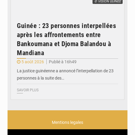
© VISION GUINÉE
Guinée : 23 personnes interpellées
après les affrontements entre
Bankoumana et Djoma Balandou à
Mandiana
5 août 2026
Publié à 16h49
La justice guinéenne a annoncé l’interpellation de 23
personnes à la suite des…
SAVOIR PLUS
Mentions legales