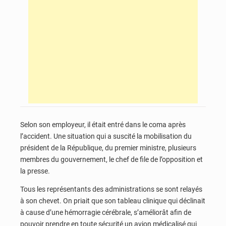
Selon son employeur, il était entré dans le coma après
l’accident. Une situation qui a suscité la mobilisation du
président de la République, du premier ministre, plusieurs
membres du gouvernement, le chef de file de l’opposition et
la presse.
Tous les représentants des administrations se sont relayés
à son chevet. On priait que son tableau clinique qui déclinait
à cause d’une hémorragie cérébrale, s’améliorât afin de
pouvoir prendre en toute sécurité un avion médicalisé qui