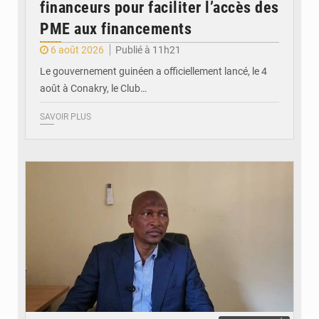
financeurs pour faciliter l’accès des
PME aux financements
6 août 2026
Publié à 11h21
Le gouvernement guinéen a officiellement lancé, le 4
août à Conakry, le Club…
SAVOIR PLUS