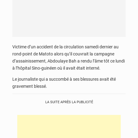
Victime d’un accident de la circulation samedi dernier au
rond-point de Matoto alors qu’il couvrait la campagne
d’assainissement, Abdoulaye Bah a rendu l’âme tôt ce lundi
à l’hôpital Sino-guinéen où il avait était interné.
Le journaliste qui a succombé à ses blessures avait été
gravement blessé.
LA SUITE APRÈS LA PUBLICITÉ