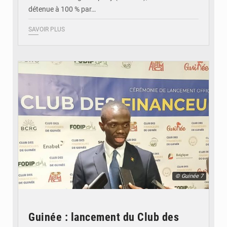
détenue à 100 % par…
SAVOIR PLUS
© Guinée 7
Guinée : lancement du Club des