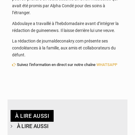
avait été promis par Alpha Condé pour des soins à
l’étranger.
Abdoulaye a travaillé à l’hebdomadaire avant d’intégrer la
rédaction de guineenews. Il laisse derrière lui une veuve.
La rédaction de journaldeconakry.com présente ses
condoléances à la famille, aux amis et collaborateurs du
défunt.
Suivez l'information en direct sur notre chaîne
WHATSAPP
À LIRE AUSSI
À LIRE AUSSI