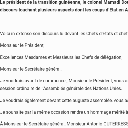
Le président de la transition guinéenne, le colonel Mamadi D
discours touchant plusieurs aspects dont les coups d’Etat en A
Voici in extenso son discours lu devant les Chefs d’Etats et che
Monsieur le Président,
Excellences Mesdames et Messieurs les Chefs de délégation,
Monsieur le Secrétaire général,
Je voudrais avant de commencer, Monsieur le Président, vous adr
session ordinaire de l’Assemblée générale des Nations Unies.
Je voudrais également devant cette auguste assemblée, vous a
Je souhaite par la même occasion rendre un hommage mérité à 
À Monsieur le Secrétaire général, Monsieur Antonio GUTERRESS, j