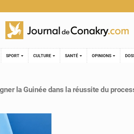
SPORT
CULTURE
SANTÉ
OPINIONS
DOS
er la Guinée dans la réussite du process