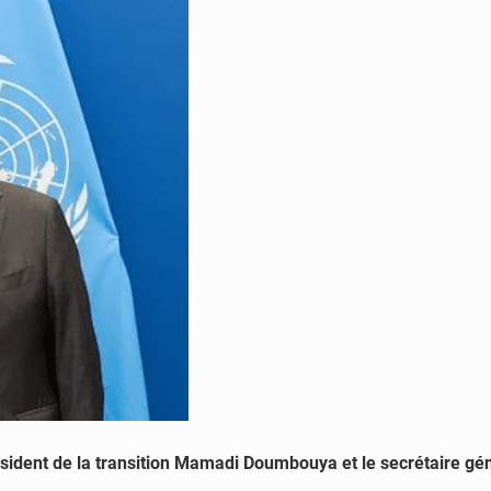
président de la transition Mamadi Doumbouya et le secrétaire 