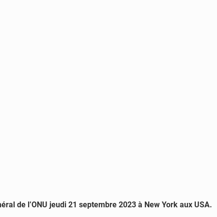
général de l’ONU jeudi 21 septembre 2023 à New York aux USA.