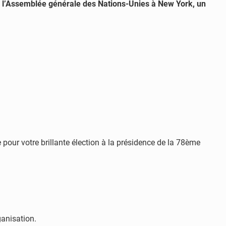
de l’Assemblée générale des Nations-Unies à New York, un
pour votre brillante élection à la présidence de la 78ème
ganisation.