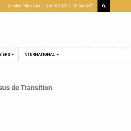
Dernière Mise à jour : 6 août 2026 à 16h34 GMT
SIERS
INTERNATIONAL
us de Transition