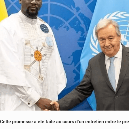
Cette promesse a été faite au cours d’un entretien entre le 