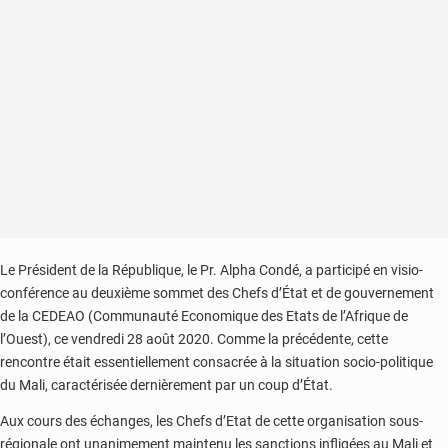
Le Président de la République, le Pr. Alpha Condé, a participé en visio-
conférence au deuxième sommet des Chefs d’État et de gouvernement
de la CEDEAO (Communauté Economique des Etats de l’Afrique de
l’Ouest), ce vendredi 28 août 2020. Comme la précédente, cette
rencontre était essentiellement consacrée à la situation socio-politique
du Mali, caractérisée dernièrement par un coup d’État.
Aux cours des échanges, les Chefs d’Etat de cette organisation sous-
régionale ont unanimement maintenu les sanctions infligées au Mali et