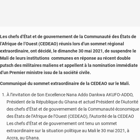
Les chefs d’État et de gouvernement de la Communauté des États de
l’Afrique de l’Ouest (CEDEAO) réunis lors d’un sommet régional
extraordinaire, ont décidé, le dimanche 30 mai 2021, de suspendre le
Mali de leurs institutions communes en réponse au récent double
putsch des militaires maliens et appellent à la nomination immédiate
d’un Premier ministre issu de la société civile.
Communiqué du sommet extraordinaire de la CEDEAO sur le Mali.
À l’invitation de Son Excellence Nana Addo Dankwa AKUFO-ADDO,
Président de la République du Ghana et actuel Président de l’Autorité
des chefs d’État et de gouvernement de la Communauté économique
des États de l’Afrique de l’Ouest (CEDEAO), l’Autorité de la CEDEAO
Les chefs d’État et de gouvernement ont tenu un sommet
extraordinaire sur la situation politique au Mali le 30 mai 2021, à
Accra, au Ghana.