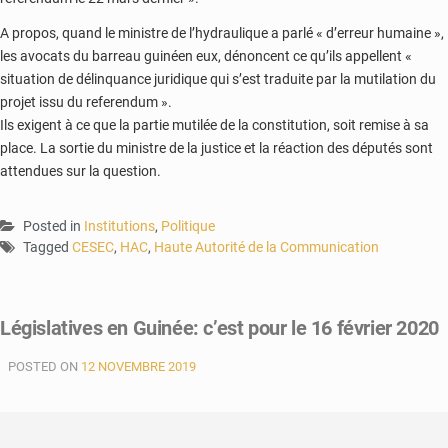
A propos, quand le ministre de l’hydraulique a parlé « d’erreur humaine »,
les avocats du barreau guinéen eux, dénoncent ce qu’ils appellent «
situation de délinquance juridique qui s’est traduite par la mutilation du
projet issu du referendum ».
Ils exigent à ce que la partie mutilée de la constitution, soit remise à sa
place. La sortie du ministre de la justice et la réaction des députés sont
attendues sur la question.
Posted in
Institutions
,
Politique
Tagged
CESEC
,
HAC
,
Haute Autorité de la Communication
Législatives en Guinée: c’est pour le 16 février 2020
POSTED ON
12 NOVEMBRE 2019