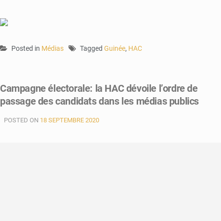
Posted in
Médias
Tagged
Guinée
,
HAC
Campagne électorale: la HAC dévoile l’ordre de
passage des candidats dans les médias publics
POSTED ON
18 SEPTEMBRE 2020