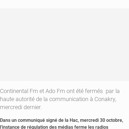
Continental Fm et Ado Fm ont été fermés par la
haute autorité de la communication à Conakry,
mercredi dernier.
Dans un communiqué signé de la Hac, mercredi 30 octobre,
l’instance de régulation des médias ferme les radios