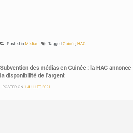
Posted in
Médias
Tagged
Guinée
,
HAC
Subvention des médias en Guinée : la HAC annonce
la disponibilité de l’argent
POSTED ON
1 JUILLET 2021