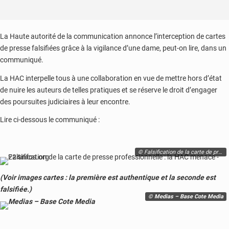
La Haute autorité de la communication annonce l’interception de cartes
de presse falsifiées grâce à la vigilance d’une dame, peut-on lire, dans un
communiqué.
La HAC interpelle tous à une collaboration en vue de mettre hors d’état
de nuire les auteurs de telles pratiques et se réserve le droit d’engager
des poursuites judiciaires à leur encontre.
Lire ci-dessous le communiqué :
© Falsification de la carte de presse professionnelle : la HAC menace - 224infos.org
(Voir images cartes : la première est authentique et la seconde est
falsifiée.)
© Medias – Base Cote Media