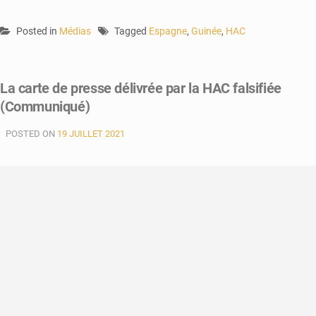
Posted in
Médias
Tagged
Espagne
,
Guinée
,
HAC
La carte de presse délivrée par la HAC falsifiée
(Communiqué)
POSTED ON
19 JUILLET 2021