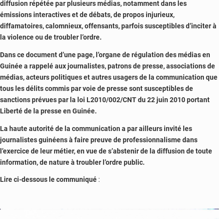
diffusion répétée par plusieurs médias, notamment dans les
émissions interactives et de débats, de propos injurieux,
diffamatoires, calomnieux, offensants, parfois susceptibles d’inciter à
la violence ou de troubler l’ordre.
Dans ce document d’une page, l’organe de régulation des médias en
Guinée a rappelé aux journalistes, patrons de presse, associations de
médias, acteurs politiques et autres usagers de la communication que
tous les délits commis par voie de presse sont susceptibles de
sanctions prévues par la loi L2010/002/CNT du 22 juin 2010 portant
Liberté de la presse en Guinée.
La haute autorité de la communication a par ailleurs invité les
journalistes guinéens à faire preuve de professionnalisme dans
l’exercice de leur métier, en vue de s’abstenir de la diffusion de toute
information, de nature à troubler l’ordre public.
Lire ci-dessous le communiqué
: