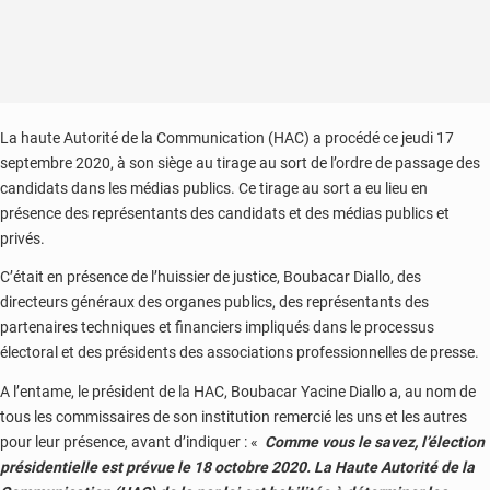
La haute Autorité de la Communication (HAC) a procédé ce jeudi 17
septembre 2020, à son siège au tirage au sort de l’ordre de passage des
candidats dans les médias publics. Ce tirage au sort a eu lieu en
présence des représentants des candidats et des médias publics et
privés.
C’était en présence de l’huissier de justice, Boubacar Diallo, des
directeurs généraux des organes publics, des représentants des
partenaires techniques et financiers impliqués dans le processus
électoral et des présidents des associations professionnelles de presse.
A l’entame, le président de la HAC, Boubacar Yacine Diallo a, au nom de
tous les commissaires de son institution remercié les uns et les autres
pour leur présence, avant d’indiquer : «
Comme vous le savez, l’élection
présidentielle est prévue le 18 octobre 2020. La Haute Autorité de la