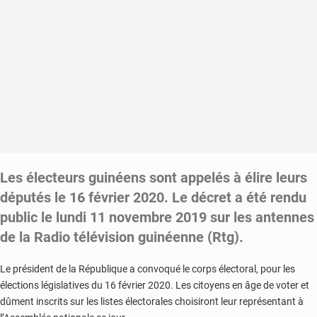
L
es électeurs guinéens sont appelés à élire
leurs
députés le 16 février 2020.
Le décret a été rendu
public
le lundi 11 novembre 2019 sur les antennes
de la Radio télévision guinéenne (Rtg).
Le président de la République a convoqué le corps électoral, pour les
élections législatives du 16 février 2020. Les citoyens en âge de voter et
dûment inscrits sur les listes électorales choisiront leur représentant à