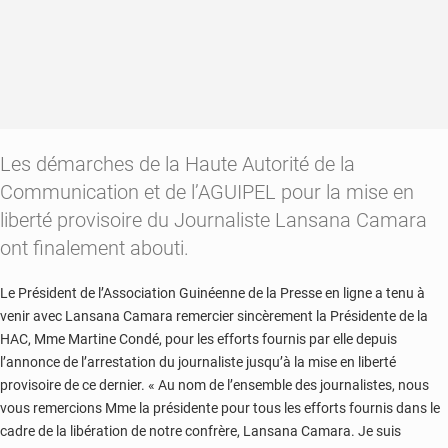
Les démarches de la Haute Autorité de la
Communication et de l’AGUIPEL pour la mise en
liberté provisoire du Journaliste Lansana Camara
ont finalement abouti.
Le Président de l’Association Guinéenne de la Presse en ligne a tenu à
venir avec Lansana Camara remercier sincèrement la Présidente de la
HAC, Mme Martine Condé, pour les efforts fournis par elle depuis
l’annonce de l’arrestation du journaliste jusqu’à la mise en liberté
provisoire de ce dernier. « Au nom de l’ensemble des journalistes, nous
vous remercions Mme la présidente pour tous les efforts fournis dans le
cadre de la libération de notre confrère, Lansana Camara. Je suis