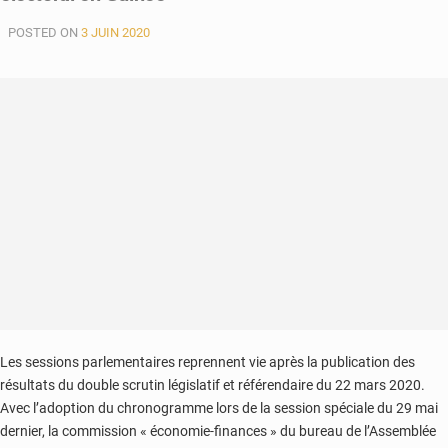
POSTED ON
3 JUIN 2020
Les sessions parlementaires reprennent vie après la publication des
résultats du double scrutin législatif et référendaire du 22 mars 2020.
Avec l’adoption du chronogramme lors de la session spéciale du 29 mai
dernier, la commission « économie-finances » du bureau de l’Assemblée