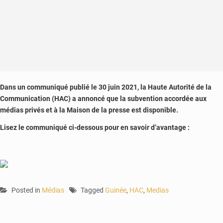
Dans un communiqué publié le 30 juin 2021, la Haute Autorité de la
Communication (HAC) a annoncé que la subvention accordée aux
médias privés et à la Maison de la presse est disponible.
Lisez le communiqué ci-dessous pour en savoir d’avantage :
Posted in
Médias
Tagged
Guinée
,
HAC
,
Medias