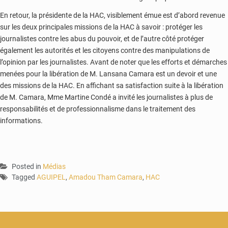
En retour, la présidente de la HAC, visiblement émue est d’abord revenue
sur les deux principales missions de la HAC à savoir : protéger les
journalistes contre les abus du pouvoir, et de l’autre côté protéger
également les autorités et les citoyens contre des manipulations de
l’opinion par les journalistes. Avant de noter que les efforts et démarches
menées pour la libération de M. Lansana Camara est un devoir et une
des missions de la HAC. En affichant sa satisfaction suite à la libération
de M. Camara, Mme Martine Condé a invité les journalistes à plus de
responsabilités et de professionnalisme dans le traitement des
informations.
Posted in
Médias
Tagged
AGUIPEL
,
Amadou Tham Camara
,
HAC