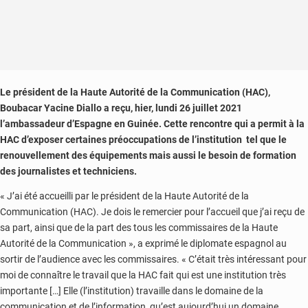
Le président de la Haute Autorité de la Communication (HAC),
Boubacar Yacine Diallo a reçu, hier, lundi 26 juillet 2021
l’ambassadeur d’Espagne en Guinée. Cette rencontre qui a permit à la
HAC d’exposer certaines préoccupations de l’institution tel que le
renouvellement des équipements mais aussi le besoin de formation
des journalistes et techniciens.
« J’ai été accueilli par le président de la Haute Autorité de la
Communication (HAC). Je dois le remercier pour l’accueil que j’ai reçu de
sa part, ainsi que de la part des tous les commissaires de la Haute
Autorité de la Communication », a exprimé le diplomate espagnol au
sortir de l’audience avec les commissaires. « C’était très intéressant pour
moi de connaître le travail que la HAC fait qui est une institution très
importante […] Elle (l’institution) travaille dans le domaine de la
communication et de l’information, qu’est aujourd’hui un domaine