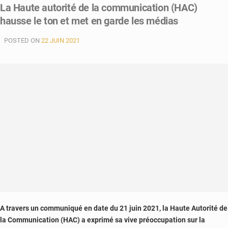
La Haute autorité de la communication (HAC)
hausse le ton et met en garde les médias
POSTED ON
22 JUIN 2021
A travers un communiqué en date du 21 juin 2021, la Haute Autorité de
la Communication (HAC) a exprimé sa vive préoccupation sur la