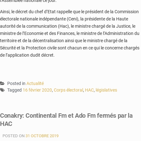
l’Assemblée nationale ce jour.
Ainsi, le décret du chef d’Etat rappelle que le président de la Commission
électorale nationale indépendante (Ceni), la présidente de la Haute
autorité de la communication (Hac), le ministre chargé de la Justice, le
ministre de l’Economie et des Finances, le ministre de l’Administration du
territoire et de la décentralisation ainsi que le ministre chargé de la
Sécurité et la Protection civile sont chacun en ce qui le concerne chargés
de l’application dudit décret.
Posted in
Actualité
Tagged
16 février 2020
,
Corps électoral
,
HAC
,
législatives
Conakry: Continental Fm et Ado Fm fermés par la
HAC
POSTED ON
31 OCTOBRE 2019