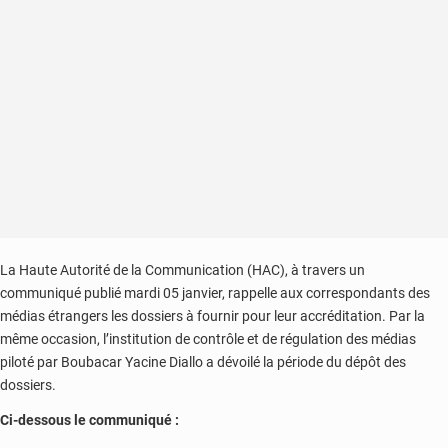
La Haute Autorité de la Communication (HAC), à travers un
communiqué publié mardi 05 janvier, rappelle aux correspondants des
médias étrangers les dossiers à fournir pour leur accréditation. Par la
même occasion, l’institution de contrôle et de régulation des médias
piloté par Boubacar Yacine Diallo a dévoilé la période du dépôt des
dossiers.
Ci-dessous le communiqué :