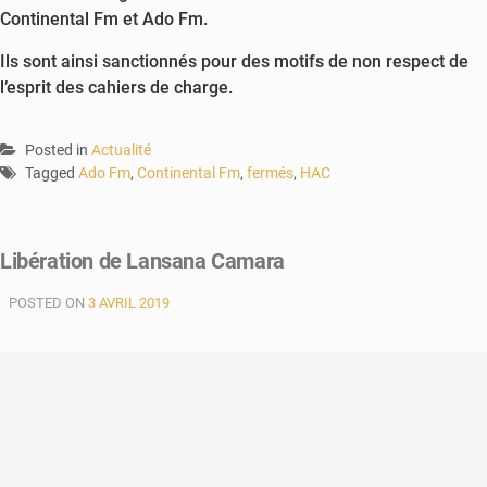
Continental Fm et Ado Fm.
Ils sont ainsi sanctionnés pour des motifs de non respect de
l’esprit des cahiers de charge.
Posted in
Actualité
Tagged
Ado Fm
,
Continental Fm
,
fermés
,
HAC
Libération de Lansana Camara
POSTED ON
3 AVRIL 2019