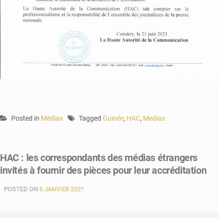
Posted in
Médias
Tagged
Guinée
,
HAC
,
Medias
HAC : les correspondants des médias étrangers
invités à fournir des pièces pour leur accréditation
POSTED ON
6 JANVIER 2021