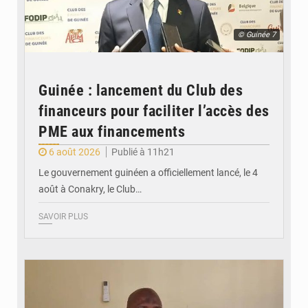
© Guinée 7
Guinée : lancement du Club des
financeurs pour faciliter l’accès des
PME aux financements
6 août 2026
Publié à 11h21
Le gouvernement guinéen a officiellement lancé, le 4
août à Conakry, le Club…
SAVOIR PLUS