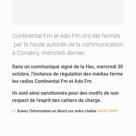
Continental Fm et Ado Fm ont été fermés
par la haute autorité de la communication
à Conakry, mercredi dernier.
Dans un communiqué signé de la Hac, mercredi 30
octobre, l’instance de régulation des médias ferme
les radios Continental Fm et Ado Fm.
Ils sont ainsi sanctionnés pour des motifs de non
respect de l’esprit des cahiers de charge.
Suivez l'information en direct sur notre chaîne
WHATSAPP