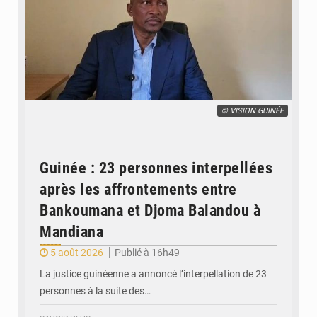
© VISION GUINÉE
Guinée : 23 personnes interpellées
après les affrontements entre
Bankoumana et Djoma Balandou à
Mandiana
5 août 2026
Publié à 16h49
La justice guinéenne a annoncé l’interpellation de 23
personnes à la suite des…