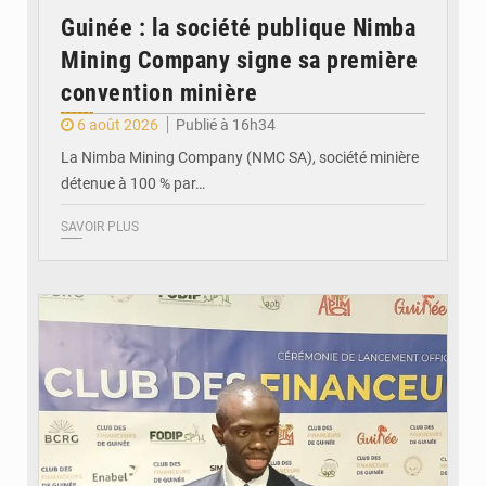
Guinée : la société publique Nimba
Mining Company signe sa première
convention minière
6 août 2026
Publié à 16h34
La Nimba Mining Company (NMC SA), société minière
détenue à 100 % par…
SAVOIR PLUS