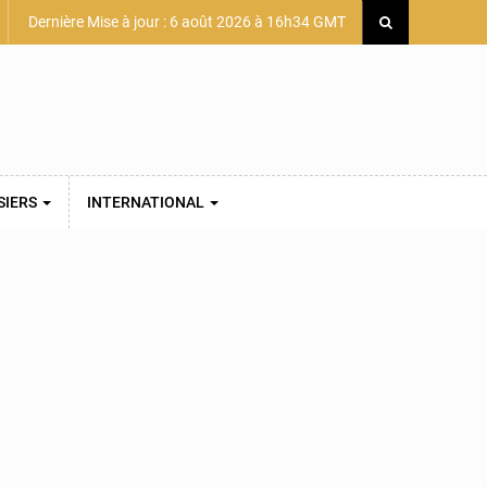
Dernière Mise à jour : 6 août 2026 à 16h34 GMT
SIERS
INTERNATIONAL