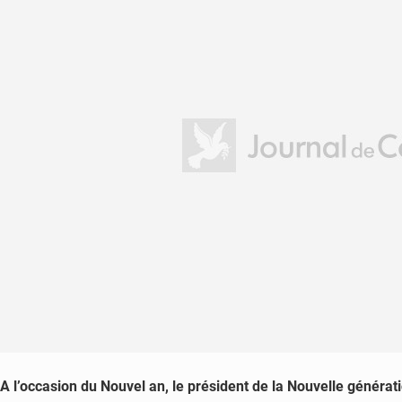
A
l’occasion du Nouvel an, le président de la Nouvelle généra