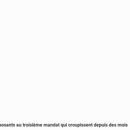
opposants au troisième mandat qui croupissent depuis des mois