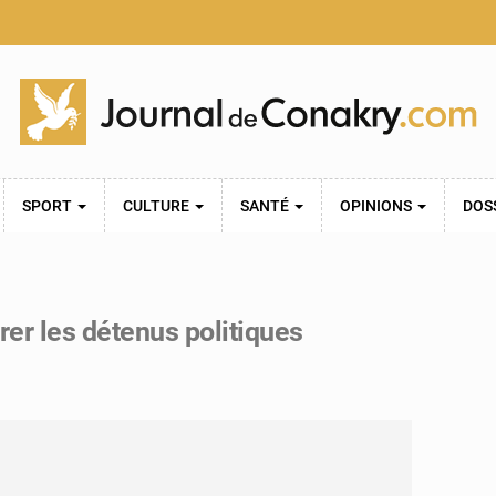
SPORT
CULTURE
SANTÉ
OPINIONS
DOS
er les détenus politiques