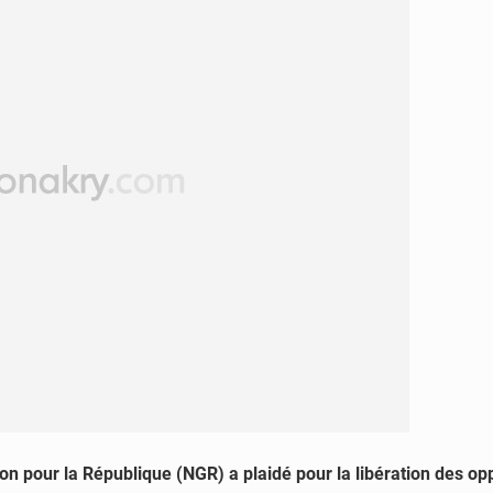
tion pour la République (NGR) a plaidé pour la libération des 