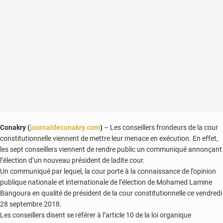
Conakry (
journaldeconakry.com
)
– Les conseillers frondeurs de la cour
constitutionnelle viennent de mettre leur menace en exécution. En effet,
les sept conseillers viennent de rendre public un communiqué annonçant
l’élection d’un nouveau président de ladite cour.
Un communiqué par lequel, la cour porte à la connaissance de l’opinion
publique nationale et internationale de l’élection de Mohamed Lamine
Bangoura en qualité de président de la cour constitutionnelle ce vendredi
28 septembre 2018.
Les conseillers disent se référer à l’article 10 de la loi organique