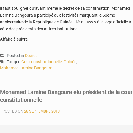
Il faut souligner qu’avant même le décret de sa confirmation, Mohamed
Lamine Bangoura a participé aux festivités marquant le 60ème
anniversaire de la République de Guinée. Il était assis à la loge officielle à
côté des présidents des autres institutions.
Affaire à suivre !
Posted in
Décret
Tagged
Cour constitutionnelle
,
Guinée
,
Mohamed Lamine Bangoura
Mohamed Lamine Bangoura élu président de la cour
constitutionnelle
POSTED ON
28 SEPTEMBRE 2018