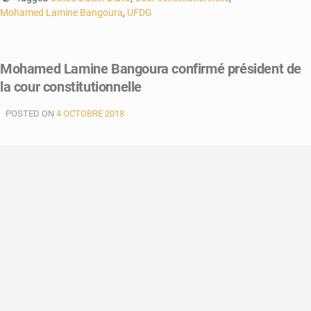
Mohamed Lamine Bangoura
,
UFDG
Mohamed Lamine Bangoura confirmé président de
la cour constitutionnelle
POSTED ON
4 OCTOBRE 2018