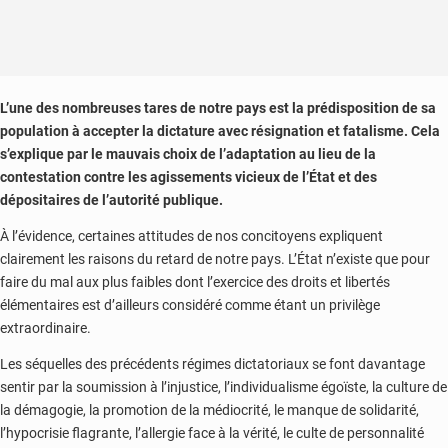
L’
une des nombreuses tares de notre pays est la prédisposition de sa
population à accepter la dictature avec résignation et fatalisme. Cela
s’explique par le mauvais choix de l’adaptation au lieu de la
contestation contre les agissements vicieux de l’État et des
dépositaires de l’autorité publique.
À l’évidence, certaines attitudes de nos concitoyens expliquent
clairement les raisons du retard de notre pays. L’État n’existe que pour
faire du mal aux plus faibles dont l’exercice des droits et libertés
élémentaires est d’ailleurs considéré comme étant un privilège
extraordinaire.
Les séquelles des précédents régimes dictatoriaux se font davantage
sentir par la soumission à l’injustice, l’individualisme égoïste, la culture de
la démagogie, la promotion de la médiocrité, le manque de solidarité,
l’hypocrisie flagrante, l’allergie face à la vérité, le culte de personnalité