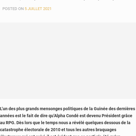
POSTED ON
5 JUILLET 2021
L’
un des plus grands mensonges politiques de la Guinée des dernières
années est le fait de dire qu’Alpha Condé est devenu Président grâce
au RPG. Dès lors que le temps nous a révélé quelques dessous de la
catastrophe électorale de 2010 et tous les autres braquages