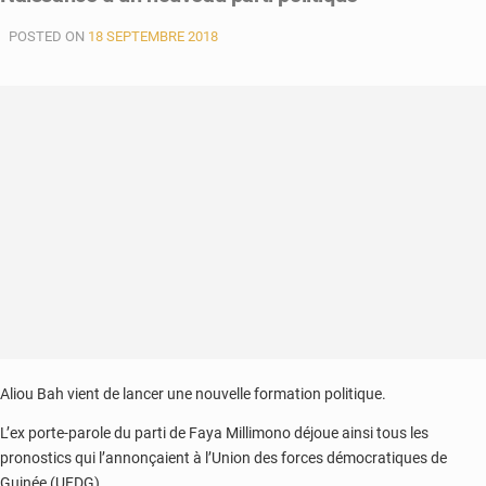
POSTED ON
18 SEPTEMBRE 2018
Aliou Bah vient de lancer une nouvelle formation politique.
L’ex porte-parole du parti de Faya Millimono déjoue ainsi tous les
pronostics qui l’annonçaient à l’Union des forces démocratiques de
Guinée (UFDG).