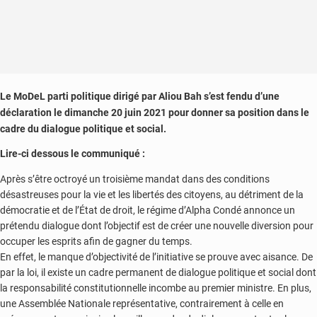
Le MoDeL parti politique dirigé par Aliou Bah s’est fendu d’une
déclaration le dimanche 20 juin 2021 pour donner sa position dans le
cadre du dialogue politique et social.
Lire-ci dessous le communiqué :
Après s’être octroyé un troisième mandat dans des conditions
désastreuses pour la vie et les libertés des citoyens, au détriment de la
démocratie et de l’État de droit, le régime d’Alpha Condé annonce un
prétendu dialogue dont l’objectif est de créer une nouvelle diversion pour
occuper les esprits afin de gagner du temps.
En effet, le manque d’objectivité de l’initiative se prouve avec aisance. De
par la loi, il existe un cadre permanent de dialogue politique et social dont
la responsabilité constitutionnelle incombe au premier ministre. En plus,
une Assemblée Nationale représentative, contrairement à celle en