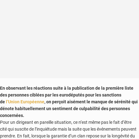
E
n observant les réactions suite à la publication de la première liste
des personnes ciblées par les eurodéputés pour les sanctions
de
l’Union Européenne
, on perçoit aisément le manque de sérénité qui
dénote habituellement un sentiment de culpabilité des personnes
concernées.
Pour un dirigeant en pareille situation, ce n’est même pas le fait d’être
cité qui suscite de l’inquiétude mais la suite que les événements peuvent
prendre. En fait, lorsque la garantie d’un clan repose sur la longévité du