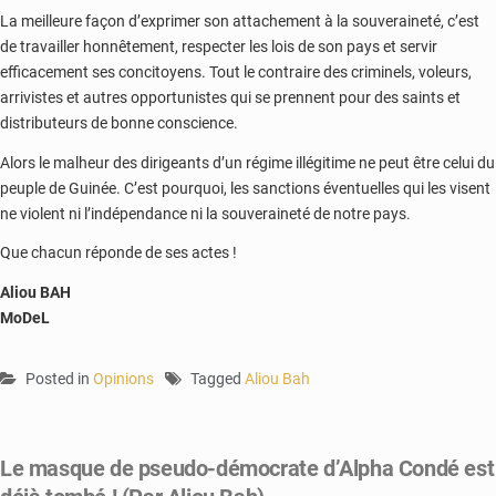
La meilleure façon d’exprimer son attachement à la souveraineté, c’est
de travailler honnêtement, respecter les lois de son pays et servir
efficacement ses concitoyens. Tout le contraire des criminels, voleurs,
arrivistes et autres opportunistes qui se prennent pour des saints et
distributeurs de bonne conscience.
Alors le malheur des dirigeants d’un régime illégitime ne peut être celui du
peuple de Guinée. C’est pourquoi, les sanctions éventuelles qui les visent
ne violent ni l’indépendance ni la souveraineté de notre pays.
Que chacun réponde de ses actes !
Aliou BAH
MoDeL
Posted in
Opinions
Tagged
Aliou Bah
Le masque de pseudo-démocrate d’Alpha Condé est