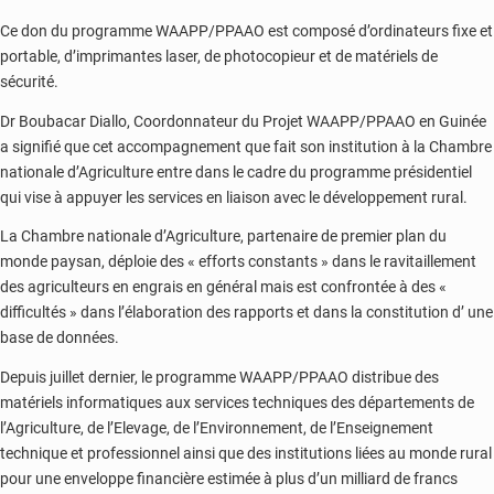
Ce don du programme WAAPP/PPAAO est composé d’ordinateurs fixe et
portable, d’imprimantes laser, de photocopieur et de matériels de
sécurité.
Dr Boubacar Diallo, Coordonnateur du Projet WAAPP/PPAAO en Guinée
a signifié que cet accompagnement que fait son institution à la Chambre
nationale d’Agriculture entre dans le cadre du programme présidentiel
qui vise à appuyer les services en liaison avec le développement rural.
La Chambre nationale d’Agriculture, partenaire de premier plan du
monde paysan, déploie des « efforts constants » dans le ravitaillement
des agriculteurs en engrais en général mais est confrontée à des «
difficultés » dans l’élaboration des rapports et dans la constitution d’ une
base de données.
Depuis juillet dernier, le programme WAAPP/PPAAO distribue des
matériels informatiques aux services techniques des départements de
l’Agriculture, de l’Elevage, de l’Environnement, de l’Enseignement
technique et professionnel ainsi que des institutions liées au monde rural
pour une enveloppe financière estimée à plus d’un milliard de francs