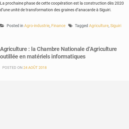
La prochaine phase de cette coopération est la construction dès 2020
d’une unité de transformation des graines d’anacarde à Siguiri.
Posted in
Agro-industrie
,
Finance
Tagged
Agriculture
,
Siguiri
Agriculture : la Chambre Nationale d’Agriculture
outillée en matériels informatiques
POSTED ON
24 AOÛT 2018