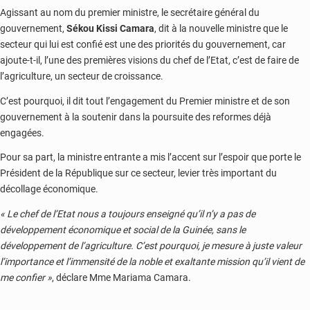
Agissant au nom du premier ministre, le secrétaire général du
gouvernement,
Sékou Kissi Camara
, dit à la nouvelle ministre que le
secteur qui lui est confié est une des priorités du gouvernement, car
ajoute-t-il, l’une des premières visions du chef de l’Etat, c’est de faire de
l’agriculture, un secteur de croissance.
C’est pourquoi, il dit tout l’engagement du Premier ministre et de son
gouvernement à la soutenir dans la poursuite des reformes déjà
engagées.
Pour sa part, la ministre entrante a mis l’accent sur l’espoir que porte le
Président de la République sur ce secteur, levier très important du
décollage économique.
« Le chef de l’Etat nous a toujours enseigné qu’il n’y a pas de
développement économique et social de la Guinée, sans le
développement de l’agriculture. C’est pourquoi, je mesure à juste valeur
l’importance et l’immensité de la noble et exaltante mission qu’il vient de
me confier »
, déclare Mme Mariama Camara.