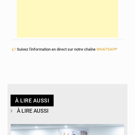
Suivez l'information en direct sur notre chaîne
WHATSAPP
À LIRE AUSSI
À LIRE AUSSI