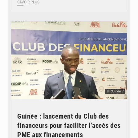
SAVOIR PLUS
© Guinée 7
Guinée : lancement du Club des
financeurs pour faciliter l’accès des
PME aux financements