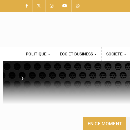
POLITIQUE
ECO ET BUSINESS
SOCIÉTÉ
›
EN CE MOMENT