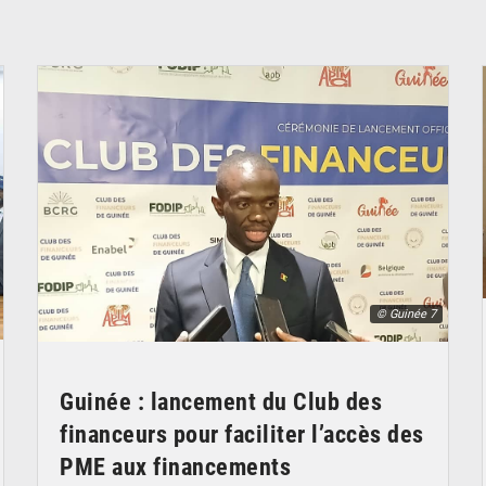
© Guinée 7
Guinée : lancement du Club des
financeurs pour faciliter l’accès des
PME aux financements