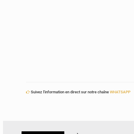
Suivez l'information en direct sur notre chaîne
WHATSAPP