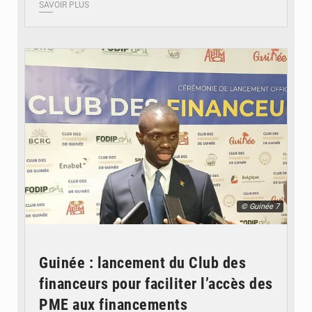
SAVOIR PLUS
© Guinée 7
Guinée : lancement du Club des
financeurs pour faciliter l’accès des
PME aux financements