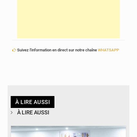
Suivez l'information en direct sur notre chaîne
WHATSAPP
À LIRE AUSSI
À LIRE AUSSI