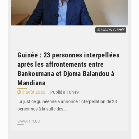
© VISION GUINÉE
Guinée : 23 personnes interpellées
après les affrontements entre
Bankoumana et Djoma Balandou à
Mandiana
5 août 2026
Publié à 16h49
La justice guinéenne a annoncé l’interpellation de 23
personnes à la suite des…
SAVOIR PLUS