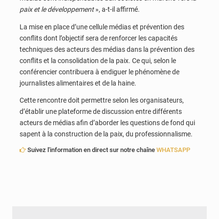
paix et le développement
», a-t-il affirmé.
La mise en place d’une cellule médias et prévention des
conflits dont l’objectif sera de renforcer les capacités
techniques des acteurs des médias dans la prévention des
conflits et la consolidation de la paix. Ce qui, selon le
conférencier contribuera à endiguer le phénomène de
journalistes alimentaires et de la haine.
Cette rencontre doit permettre selon les organisateurs,
d’établir une plateforme de discussion entre différents
acteurs de médias afin d’aborder les questions de fond qui
sapent à la construction de la paix, du professionnalisme.
Suivez l'information en direct sur notre chaîne
WHATSAPP