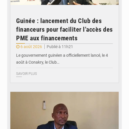
Guinée : lancement du Club des
financeurs pour faciliter l’accès des
PME aux financements
6 août 2026
Publié à 11h21
Le gouvernement guinéen a officiellement lancé, le 4
août à Conakry, le Club…
SAVOIR PLUS