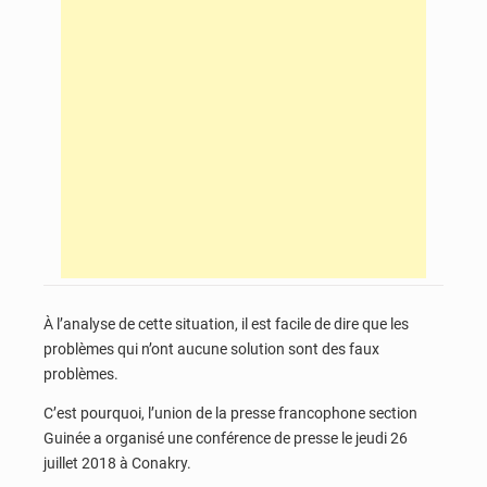
À l’analyse de cette situation, il est facile de dire que les
problèmes qui n’ont aucune solution sont des faux
problèmes.
C’est pourquoi, l’union de la presse francophone section
Guinée a organisé une conférence de presse le jeudi 26
juillet 2018 à Conakry.