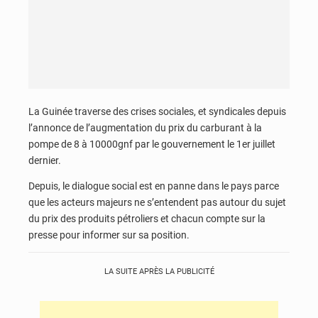
La Guinée traverse des crises sociales, et syndicales depuis
l’annonce de l’augmentation du prix du carburant à la
pompe de 8 à 10000gnf par le gouvernement le 1er juillet
dernier.
Depuis, le dialogue social est en panne dans le pays parce
que les acteurs majeurs ne s’entendent pas autour du sujet
du prix des produits pétroliers et chacun compte sur la
presse pour informer sur sa position.
LA SUITE APRÈS LA PUBLICITÉ