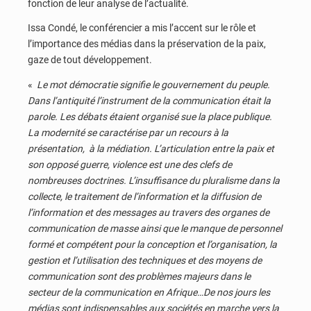
fonction de leur analyse de l’actualité.
Issa Condé, le conférencier a mis l’accent sur le rôle et
l’importance des médias dans la préservation de la paix,
gaze de tout développement.
«
Le mot démocratie signifie le gouvernement du peuple.
Dans l’antiquité l’instrument de la communication était la
parole. Les débats étaient organisé sue la place publique.
La modernité se caractérise par un recours à la
présentation, à la médiation. L’articulation entre la paix et
son opposé guerre, violence est une des clefs de
nombreuses doctrines. L’insuffisance du pluralisme dans la
collecte, le traitement de l’information et la diffusion de
l’information et des messages au travers des organes de
communication de masse ainsi que le manque de personnel
formé et compétent pour la conception et l’organisation, la
gestion et l’utilisation des techniques et des moyens de
communication sont des problèmes majeurs dans le
secteur de la communication en Afrique…De nos jours les
médias sont indispensables aux sociétés en marche vers la