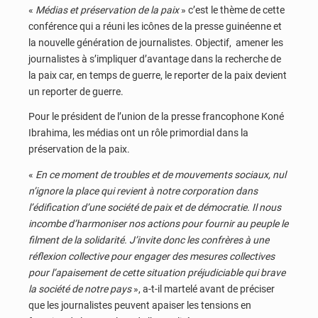
«
Médias et préservation de la paix
» c’est le thème de cette
conférence qui a réuni les icônes de la presse guinéenne et
la nouvelle génération de journalistes. Objectif, amener les
journalistes à s’impliquer d’avantage dans la recherche de
la paix car, en temps de guerre, le reporter de la paix devient
un reporter de guerre.
Pour le président de l’union de la presse francophone Koné
Ibrahima, les médias ont un rôle primordial dans la
préservation de la paix.
«
En ce moment de troubles et de mouvements sociaux, nul
n’ignore la place qui revient à notre corporation dans
l’édification d’une société de paix et de démocratie. Il nous
incombe d’harmoniser nos actions pour fournir au peuple le
filment de la solidarité. J’invite donc les confrères à une
réflexion collective pour engager des mesures collectives
pour l’apaisement de cette situation préjudiciable qui brave
la société de notre pays
», a-t-il martelé avant de préciser
que les journalistes peuvent apaiser les tensions en