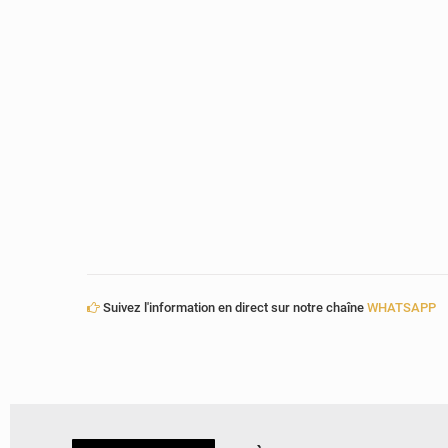
Suivez l'information en direct sur notre chaîne
WHATSAPP