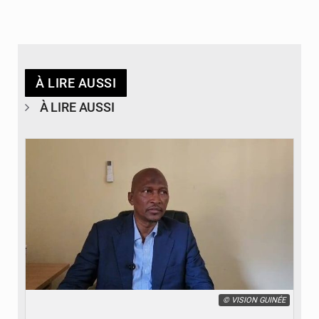
À LIRE AUSSI
À LIRE AUSSI
© VISION GUINÉE