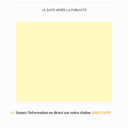
LA SUITE APRÈS LA PUBLICITÉ
Suivez l'information en direct sur notre chaîne
WHATSAPP