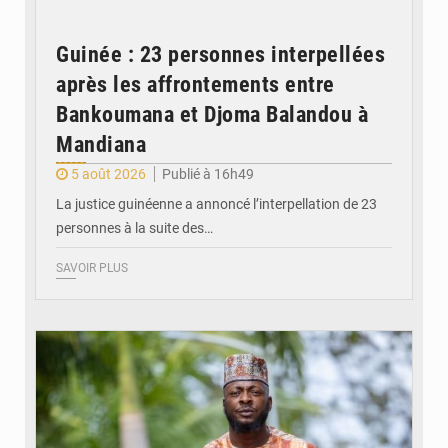
Guinée : 23 personnes interpellées
après les affrontements entre
Bankoumana et Djoma Balandou à
Mandiana
5 août 2026
Publié à 16h49
La justice guinéenne a annoncé l’interpellation de 23
personnes à la suite des…
SAVOIR PLUS