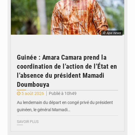
© Apa news
Guinée : Amara Camara prend la
coordination de l’action de l’État en
l’absence du président Mamadi
Doumbouya
5 août 2026
Publié à 10h49
Au lendemain du départ en congé privé du président
guinéen, le général Mamadi…
SAVOIR PLUS