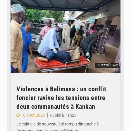
© GUINÉE 360
Violences à Balimana : un conflit
foncier ravive les tensions entre
deux communautés à Kankan
10 août 2026
Publié à 11h29
Le calme a de nouveau été rompu dimanche à