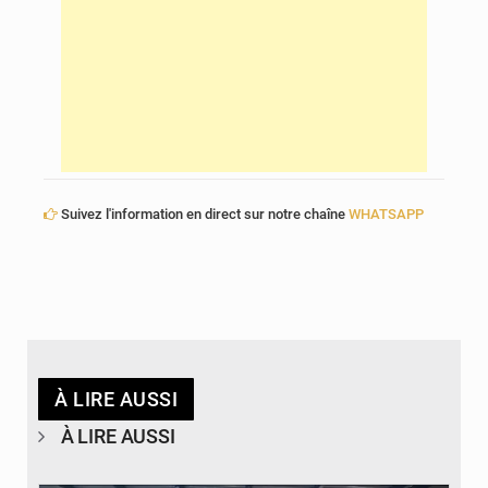
Suivez l'information en direct sur notre chaîne
WHATSAPP
À LIRE AUSSI
À LIRE AUSSI