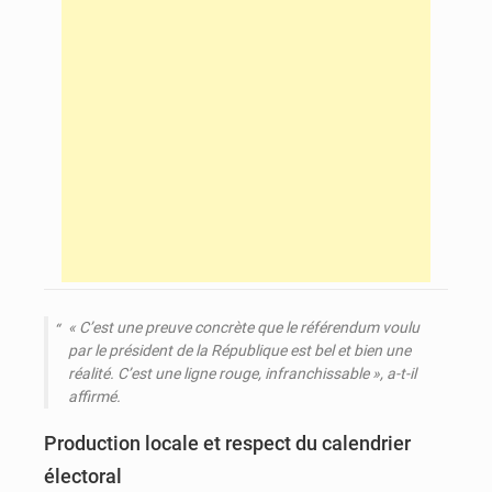
« C’est une preuve concrète que le référendum voulu
par le président de la République est bel et bien une
réalité. C’est une ligne rouge, infranchissable », a-t-il
affirmé.
Production locale et respect du calendrier
électoral