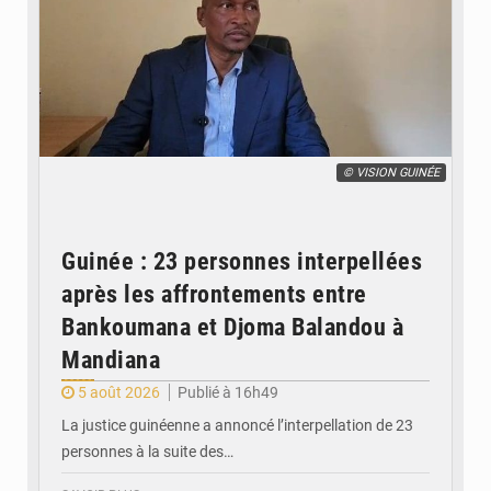
© VISION GUINÉE
Guinée : 23 personnes interpellées
après les affrontements entre
Bankoumana et Djoma Balandou à
Mandiana
5 août 2026
Publié à 16h49
La justice guinéenne a annoncé l’interpellation de 23
personnes à la suite des…