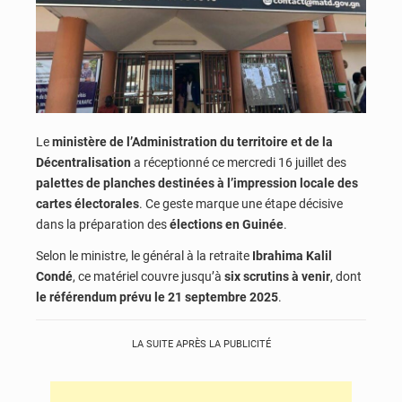
Le
ministère de l’Administration du territoire et de la
Décentralisation
a réceptionné ce mercredi 16 juillet des
palettes de planches destinées à l’impression locale des
cartes électorales
. Ce geste marque une étape décisive
dans la préparation des
élections en Guinée
.
Selon le ministre, le général à la retraite
Ibrahima Kalil
Condé
, ce matériel couvre jusqu’à
six scrutins à venir
, dont
le référendum prévu le 21 septembre 2025
.
LA SUITE APRÈS LA PUBLICITÉ