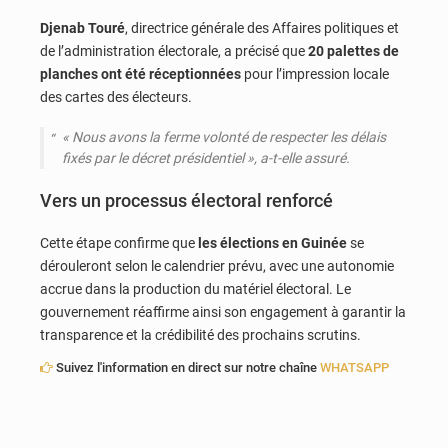
Djenab Touré
, directrice générale des Affaires politiques et
de l’administration électorale, a précisé que
20 palettes de
planches ont été réceptionnées
pour l’impression locale
des cartes des électeurs.
« Nous avons la ferme volonté de respecter les délais
fixés par le décret présidentiel », a-t-elle assuré.
Vers un processus électoral renforcé
Cette étape confirme que
les élections en Guinée
se
dérouleront selon le calendrier prévu, avec une autonomie
accrue dans la production du matériel électoral. Le
gouvernement réaffirme ainsi son engagement à garantir la
transparence et la crédibilité des prochains scrutins.
Suivez l'information en direct sur notre chaîne
WHATSAPP