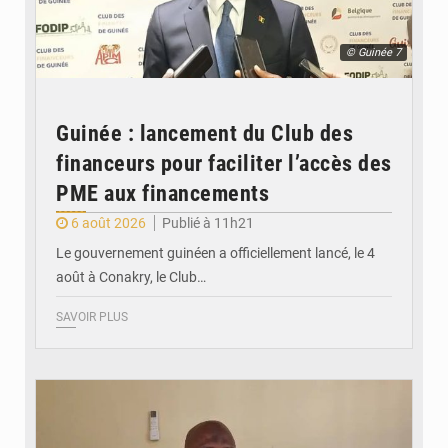
© Guinée 7
Guinée : lancement du Club des
financeurs pour faciliter l’accès des
PME aux financements
6 août 2026
Publié à 11h21
Le gouvernement guinéen a officiellement lancé, le 4
août à Conakry, le Club…
SAVOIR PLUS