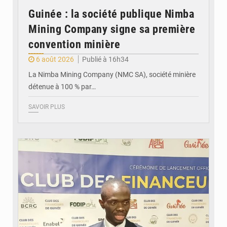
Guinée : la société publique Nimba
Mining Company signe sa première
convention minière
6 août 2026
Publié à 16h34
La Nimba Mining Company (NMC SA), société minière
détenue à 100 % par…
SAVOIR PLUS