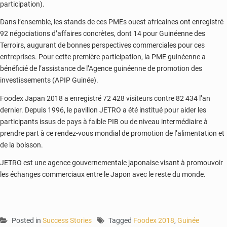
participation).
Dans l’ensemble, les stands de ces PMEs ouest africaines ont enregistré
92 négociations d’affaires concrètes, dont 14 pour Guinéenne des
Terroirs, augurant de bonnes perspectives commerciales pour ces
entreprises. Pour cette première participation, la PME guinéenne a
bénéficié de l’assistance de l’Agence guinéenne de promotion des
investissements (APIP Guinée).
Foodex Japan 2018 a enregistré 72 428 visiteurs contre 82 434 l’an
dernier. Depuis 1996, le pavillon JETRO a été institué pour aider les
participants issus de pays à faible PIB ou de niveau intermédiaire à
prendre part à ce rendez-vous mondial de promotion de l’alimentation et
de la boisson.
JETRO est une agence gouvernementale japonaise visant à promouvoir
les échanges commerciaux entre le Japon avec le reste du monde.
Posted in
Success Stories
Tagged
Foodex 2018
,
Guinée