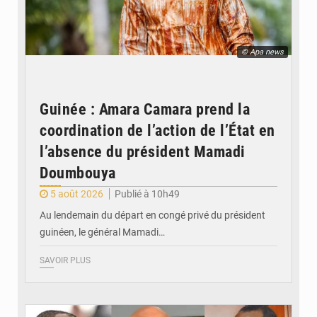
© Apa news
Guinée : Amara Camara prend la
coordination de l’action de l’État en
l’absence du président Mamadi
Doumbouya
5 août 2026
Publié à 10h49
Au lendemain du départ en congé privé du président
guinéen, le général Mamadi…
SAVOIR PLUS