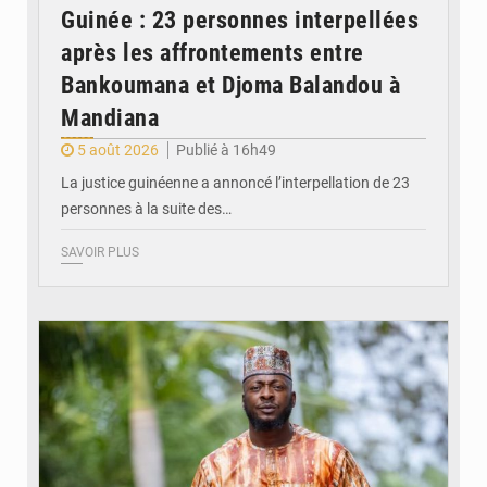
Guinée : 23 personnes interpellées
après les affrontements entre
Bankoumana et Djoma Balandou à
Mandiana
5 août 2026
Publié à 16h49
La justice guinéenne a annoncé l’interpellation de 23
personnes à la suite des…
SAVOIR PLUS