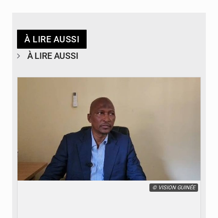
À LIRE AUSSI
À LIRE AUSSI
© VISION GUINÉE