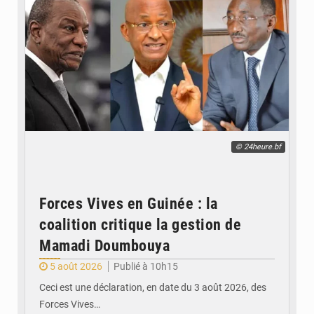
© 24heure.bf
Forces Vives en Guinée : la
coalition critique la gestion de
Mamadi Doumbouya
5 août 2026
Publié à 10h15
Ceci est une déclaration, en date du 3 août 2026, des
Forces Vives…