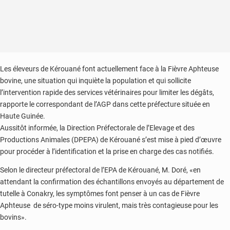
Les éleveurs de Kérouané font actuellement face à la Fièvre Aphteuse
bovine, une situation qui inquiète la population et qui sollicite
l’intervention rapide des services vétérinaires pour limiter les dégâts,
rapporte le correspondant de l’AGP dans cette préfecture située en
Haute Guinée.
Aussitôt informée, la Direction Préfectorale de l’Elevage et des
Productions Animales (DPEPA) de Kérouané s’est mise à pied d’œuvre
pour procéder à l’identification et la prise en charge des cas notifiés.
Selon le directeur préfectoral de l’EPA de Kérouané, M. Doré, «en
attendant la confirmation des échantillons envoyés au département de
tutelle à Conakry, les symptômes font penser à un cas de Fièvre
Aphteuse de séro-type moins virulent, mais très contagieuse pour les
bovins».