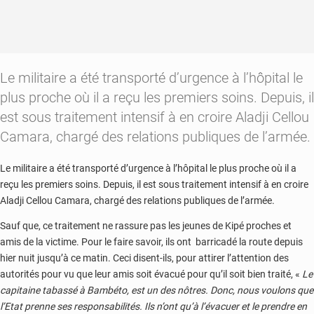
Le militaire a été transporté d’urgence à l’hôpital le
plus proche où il a reçu les premiers soins. Depuis, il
est sous traitement intensif à en croire Aladji Cellou
Camara, chargé des relations publiques de l’armée.
Le militaire a été transporté d’urgence à l’hôpital le plus proche où il a
reçu les premiers soins. Depuis, il est sous traitement intensif à en croire
Aladji Cellou Camara, chargé des relations publiques de l’armée.
Sauf que, ce traitement ne rassure pas les jeunes de Kipé proches et
amis de la victime. Pour le faire savoir, ils ont barricadé la route depuis
hier nuit jusqu’à ce matin. Ceci disent-ils, pour attirer l’attention des
autorités pour vu que leur amis soit évacué pour qu’il soit bien traité, «
Le
capitaine tabassé à Bambéto, est un des nôtres. Donc, nous voulons que
l’Etat prenne ses responsabilités. Ils n’ont qu’à l’évacuer et le prendre en