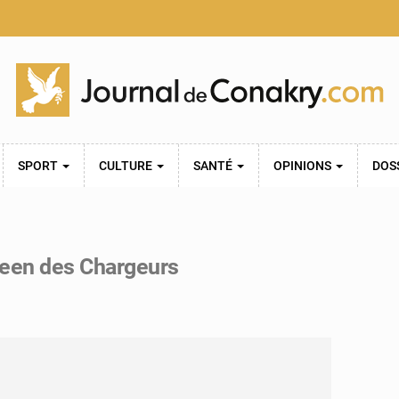
SPORT
CULTURE
SANTÉ
OPINIONS
DOS
neen des Chargeurs