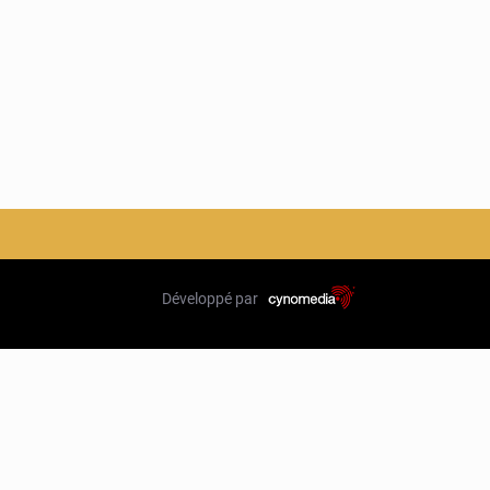
Développé par