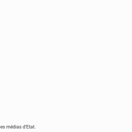
des médias d’Etat.