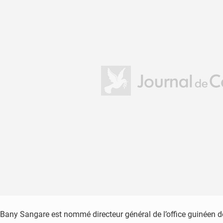
Bany Sangare est nommé directeur général de l’office guinéen de