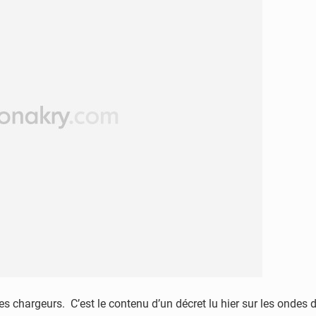
s chargeurs. C’est le contenu d’un décret lu hier sur les ondes 