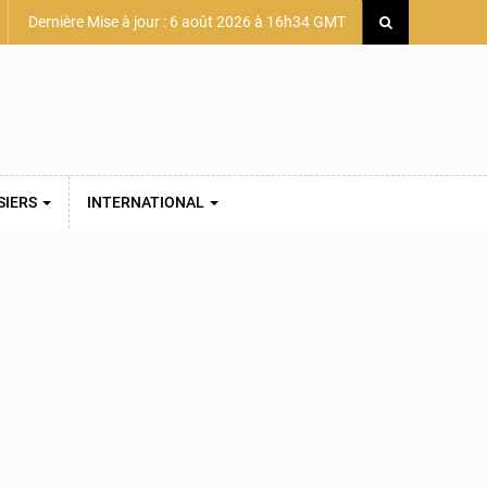
Dernière Mise à jour : 6 août 2026 à 16h34 GMT
SIERS
INTERNATIONAL