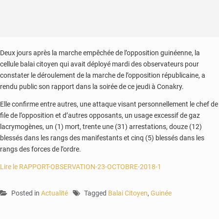
Deux jours après la marche empêchée de l’opposition guinéenne, la
cellule balai citoyen qui avait déployé mardi des observateurs pour
constater le déroulement de la marche de l’opposition républicaine, a
rendu public son rapport dans la soirée de ce jeudi à Conakry.
Elle confirme entre autres, une attaque visant personnellement le chef de
file de l’opposition et d’autres opposants, un usage excessif de gaz
lacrymogènes, un (1) mort, trente une (31) arrestations, douze (12)
blessés dans les rangs des manifestants et cinq (5) blessés dans les
rangs des forces de l’ordre.
Lire le RAPPORT-OBSERVATION-23-OCTOBRE-2018-1
Posted in
Actualité
Tagged
Balai Citoyen
,
Guinée