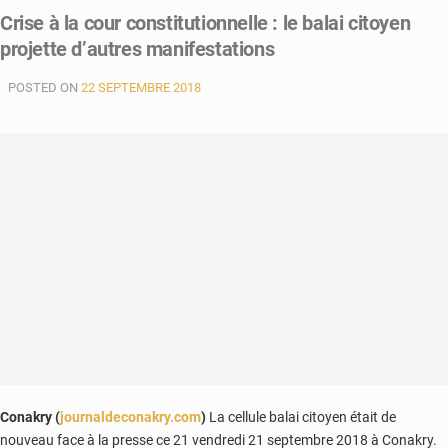
Crise à la cour constitutionnelle : le balai citoyen
projette d’autres manifestations
POSTED ON
22 SEPTEMBRE 2018
Conakry (
journaldeconakry.com
)
La cellule balai citoyen était de
nouveau face à la presse ce 21 vendredi 21 septembre 2018 à Conakry.