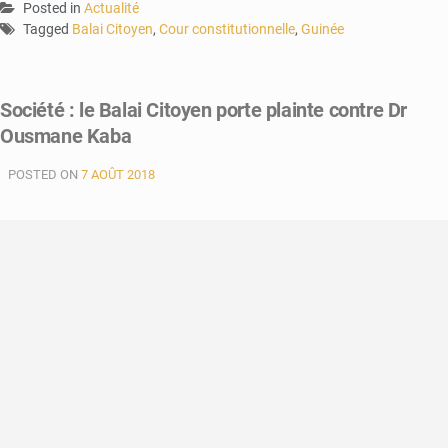
Posted in
Actualité
Tagged
Balai Citoyen
,
Cour constitutionnelle
,
Guinée
Société : le Balai Citoyen porte plainte contre Dr
Ousmane Kaba
POSTED ON
7 AOÛT 2018