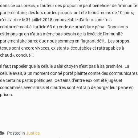
dans ce cas précis, « l’auteur des propos ne peut bénéficier de l’immunité
parlementaire, dès lors que les propos ont été tenus moins de 10 jours,
c’est-à-dire le 31 juillet 2018 renouvelable d’ailleurs une fois
conformément à l’article 63 du code de procédure pénal. Donc nous
estimons qu’on n’aura même pas besoin de la levée de l’immunité
parlementaire parce que nous sommes en flagrant délit. Les propos
tenus sont encore vivaces, existants, écoutables et rattrapables à
chaud», conclut-il.
Il faut rappeler que la cellule Balai citoyen n’est pas à sa première. La
cellule avait, à un moment donné porté plainte contre des communicants
de certains partis politiques. Certains d’entre eux ont été jugés et
condamnés avec sursis et d’autres sont entrain de purger leur peine en
prison.
Posted in
Justice