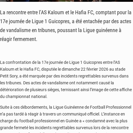
La rencontre entre l’AS Kaloum et le Hafia FC, comptant pour la
17e journée de Ligue 1 Guicopres, a été entachée par des actes
de vandalisme en tribunes, poussant la Ligue guinéenne à
réagir fermement.
La confrontation de la 17e journée de Ligue 1 Guicopres entre l’AS
Kaloum et le Hafia FC, disputée le dimanche 22 février 2026 au stade
Petit Sory, a été marquée par des incidents regrettables survenus dans
les tribunes. Des actes de vandalisme ont notamment causé la
détérioration de plusieurs sièges, ternissant ainsi l’image de cette affiche
du championnat national.
Suite à ces débordements, la Ligue Guinéenne de Football Professionnel
n’a pas tardé à réagir à travers un communiqué officiel. L’instance en
charge du football professionnel en Guinée a « condamné avec la plus
grande fermeté les incidents regrettables survenus lors de la rencontre