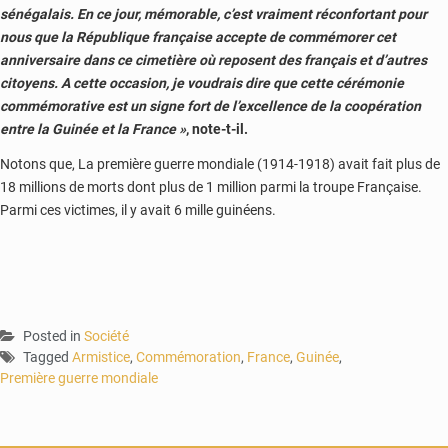
sénégalais. En ce jour, mémorable, c’est vraiment réconfortant pour
nous que la République française accepte de commémorer cet
anniversaire dans ce cimetière où reposent des français et d’autres
citoyens. A cette occasion, je voudrais dire que cette cérémonie
commémorative est un signe fort de l’excellence de la coopération
entre la Guinée et la France »
, note-t-il.
Notons que, La première guerre mondiale (1914-1918) avait fait plus de
18 millions de morts dont plus de 1 million parmi la troupe Française.
Parmi ces victimes, il y avait 6 mille guinéens.
Posted in
Société
Tagged
Armistice
,
Commémoration
,
France
,
Guinée
,
Première guerre mondiale