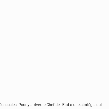
ocales. Pour y arriver, le Chef de l’Etat a une stratégie qui