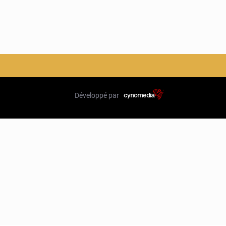
Développé par