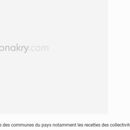
 des communes du pays notamment les recettes des collectivités l