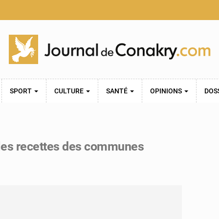
SPORT
CULTURE
SANTÉ
OPINIONS
DOS
r les recettes des communes