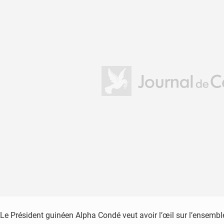
Le Président guinéen Alpha Condé veut avoir l’œil sur l’ensemble