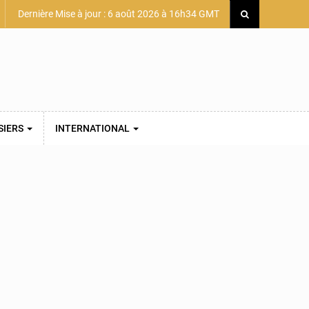
Dernière Mise à jour : 6 août 2026 à 16h34 GMT
SIERS
INTERNATIONAL