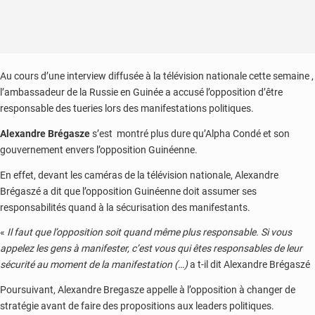
Au cours d’une interview diffusée à la télévision nationale cette semaine ,
l’ambassadeur de la Russie en Guinée a accusé l’opposition d’être
responsable des tueries lors des manifestations politiques.
Alexandre Brégasze
s’est montré plus dure qu’Alpha Condé et son
gouvernement envers l’opposition Guinéenne.
En effet, devant les caméras de la télévision nationale, Alexandre
Brégaszé a dit que l’opposition Guinéenne doit assumer ses
responsabilités quand à la sécurisation des manifestants.
«
Il faut que l’opposition soit quand même plus responsable. Si vous
appelez les gens à manifester, c’est vous qui êtes responsables de leur
sécurité au moment de la manifestation (…)
a t-il dit Alexandre Brégaszé
Poursuivant, Alexandre Bregasze appelle à l’opposition à changer de
stratégie avant de faire des propositions aux leaders politiques.