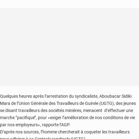
Quelques heures après l’arrestation du syndicaliste, Aboubacar Sidiki
Mara de l’Union Générale des Travailleurs de Guinée (UGTG), des jeunes
se disant travailleurs des sociétés minières, menacent d’effectuer une
marche ‘’pacifique’’, pour «exiger l’amélioration de nos conditions de vie
par nos employeurs», rapporte l’AGP.
D’après nos sources, l’homme chercherait à coqueter les travailleurs