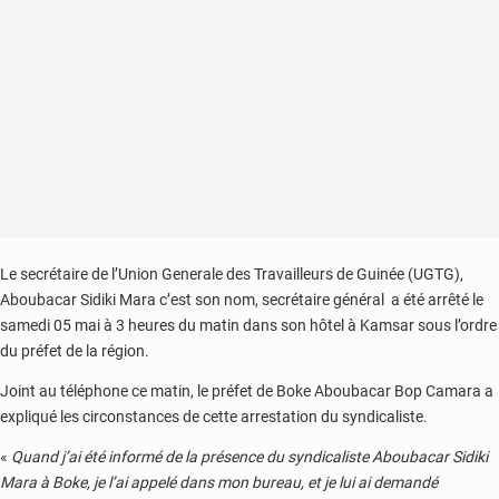
Le secrétaire de l’Union Generale des Travailleurs de Guinée (UGTG),
Aboubacar Sidiki Mara c’est son nom, secrétaire général a été arrêté le
samedi 05 mai à 3 heures du matin dans son hôtel à Kamsar sous l’ordre
du préfet de la région.
Joint au téléphone ce matin, le préfet de Boke Aboubacar Bop Camara a
expliqué les circonstances de cette arrestation du syndicaliste.
«
Quand j’ai été informé de la présence du syndicaliste Aboubacar Sidiki
Mara à Boke, je l’ai appelé dans mon bureau, et je lui ai demandé