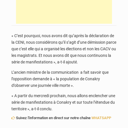
« C’est pourquoi, nous avons dit qu’après la déclaration de
la CENI, nous considérons qu’il s’agit d’une démission parce
que c’est elle qui a organisé les élections et non les CACV ou
les magistrats. Et nous avons dit que nous continuons la
série de manifestations », a-t-il ajouté.
L’ancien ministre de la communication a fait savoir que
l’opposition demande à « la population de Conakry
d’observer une journée ville morte ».
« A partir du mercredi prochain, nous allons enclencher une
série de manifestations à Conakry et sur toute l’étendue du
territoire », a-t-il conclu.
Suivez l'information en direct sur notre chaîne
WHATSAPP