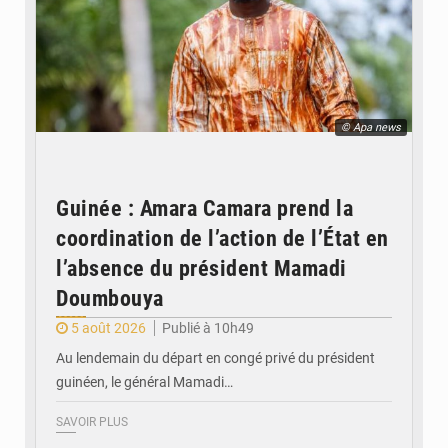
© Apa news
Guinée : Amara Camara prend la
coordination de l’action de l’État en
l’absence du président Mamadi
Doumbouya
5 août 2026
Publié à 10h49
Au lendemain du départ en congé privé du président
guinéen, le général Mamadi…
SAVOIR PLUS