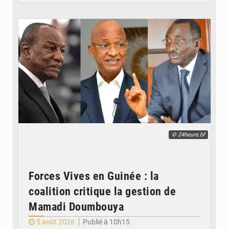
© 24heure.bf
Forces Vives en Guinée : la
coalition critique la gestion de
Mamadi Doumbouya
5 août 2026
Publié à 10h15