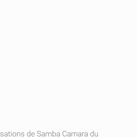
ccusations de Samba Camara du