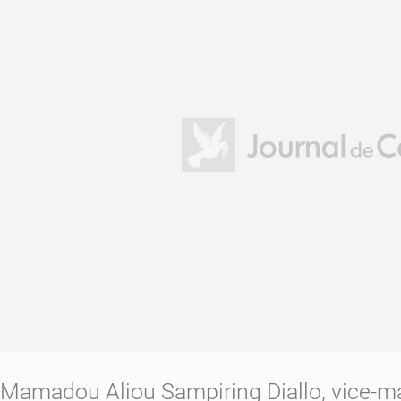
Mamadou Aliou Sampiring Diallo, vice-m