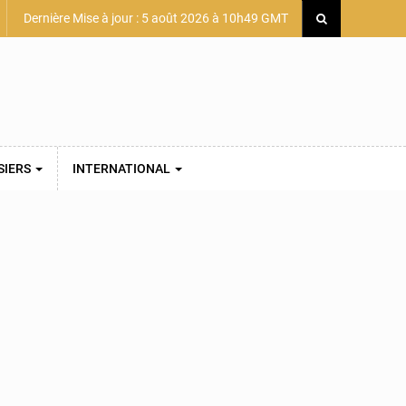
Dernière Mise à jour : 5 août 2026 à 10h49 GMT
SIERS
INTERNATIONAL