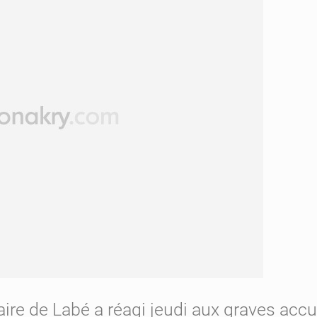
aire de Labé a réagi jeudi aux graves a