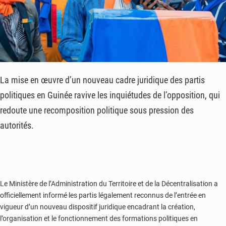
La mise en œuvre d’un nouveau cadre juridique des partis
politiques en Guinée ravive les inquiétudes de l’opposition, qui
redoute une recomposition politique sous pression des
autorités.
Le Ministère de l’Administration du Territoire et de la Décentralisation a
officiellement informé les partis légalement reconnus de l’entrée en
vigueur d’un nouveau dispositif juridique encadrant la création,
l’organisation et le fonctionnement des formations politiques en