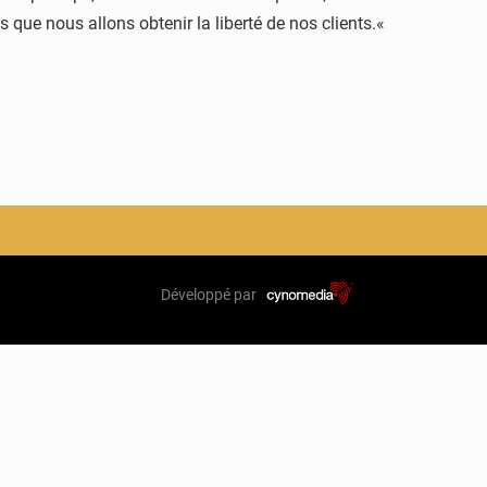
que nous allons obtenir la liberté de nos clients.«
Développé par