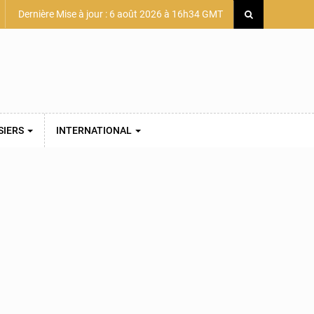
Dernière Mise à jour : 6 août 2026 à 16h34 GMT
SIERS
INTERNATIONAL