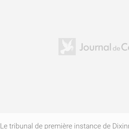
Le tribunal de première instance de Dixin