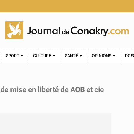
SPORT
CULTURE
SANTÉ
OPINIONS
DOS
 de mise en liberté de AOB et cie