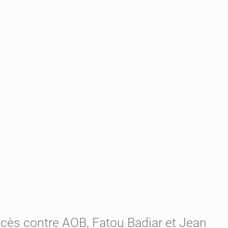
rocès contre AOB, Fatou Badiar et Jean