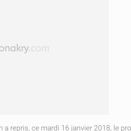
n a repris, ce mardi 16 janvier 2018, le p