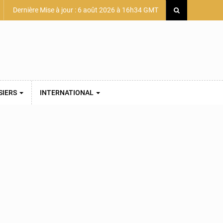
Dernière Mise à jour : 6 août 2026 à 16h34 GMT
SIERS
INTERNATIONAL