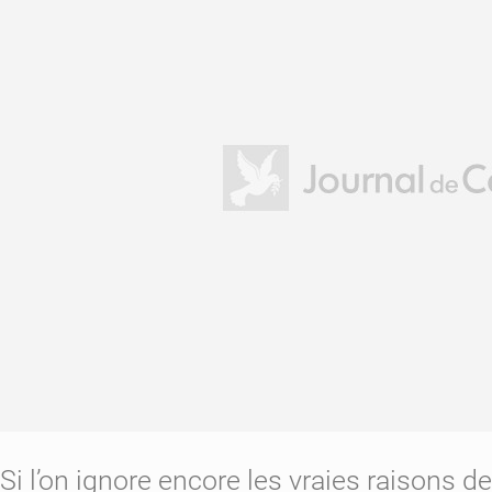
Si l’on ignore encore les vraies raisons 