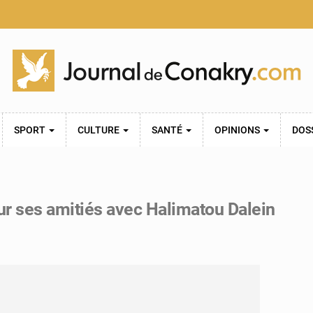
SPORT
CULTURE
SANTÉ
OPINIONS
DOS
ur ses amitiés avec Halimatou Dalein