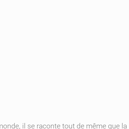
e monde, il se raconte tout de même que la