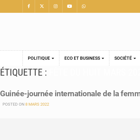
POLITIQUE
ECO ET BUSINESS
SOCIÉTÉ
ÉTIQUETTE :
FÊTE DU HUIT MARS 20
Guinée-journée internationale de la femm
POSTED ON
8 MARS 2022