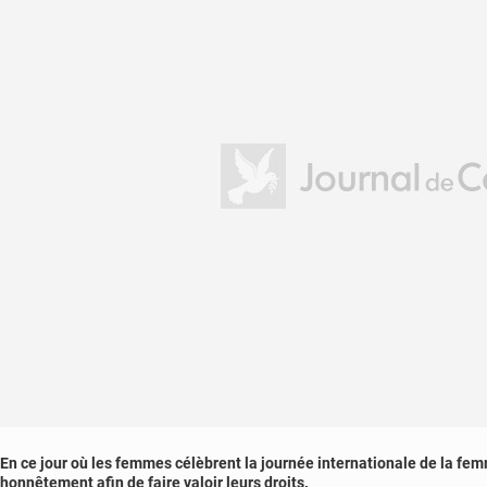
En ce jour où les femmes célèbrent la journée internationale de la fem
honnêtement afin de faire valoir leurs droits.