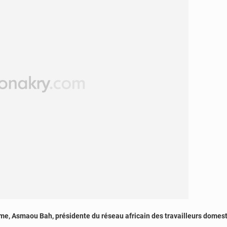
me, Asmaou Bah, présidente du réseau africain des travailleurs domestiq