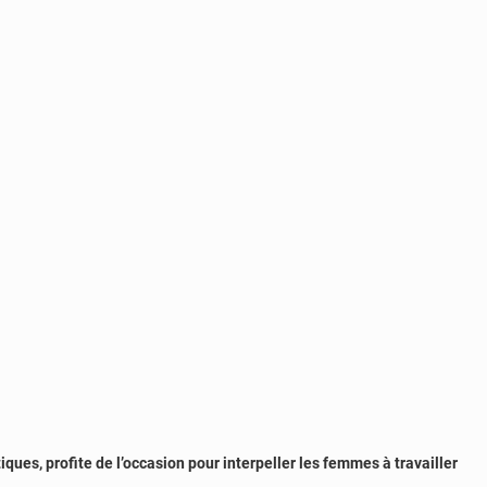
ues, profite de l’occasion pour interpeller les femmes à travailler