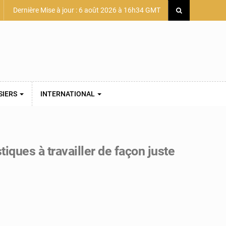
Dernière Mise à jour : 6 août 2026 à 16h34 GMT
SIERS
INTERNATIONAL
ques à travailler de façon juste