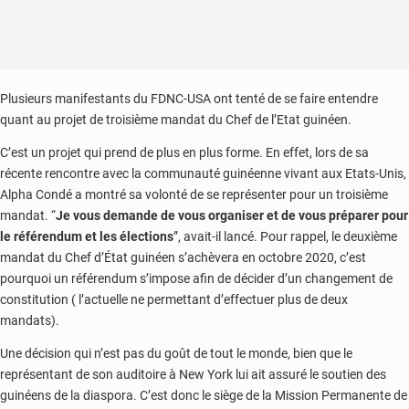
Plusieurs manifestants du FDNC-USA ont tenté de se faire entendre
quant au projet de troisième mandat du Chef de l’Etat guinéen.
C’est un projet qui prend de plus en plus forme. En effet, lors de sa
récente rencontre avec la communauté guinéenne vivant aux Etats-Unis,
Alpha Condé a montré sa volonté de se représenter pour un troisième
mandat. “
Je vous demande de vous organiser et de vous préparer pour
le référendum et les élections
”, avait-il lancé. Pour rappel, le deuxième
mandat du Chef d’État guinéen s’achèvera en octobre 2020, c’est
pourquoi un référendum s’impose afin de décider d’un changement de
constitution ( l’actuelle ne permettant d’effectuer plus de deux
mandats).
Une décision qui n’est pas du goût de tout le monde, bien que le
représentant de son auditoire à New York lui ait assuré le soutien des
guinéens de la diaspora. C’est donc le siège de la Mission Permanente de