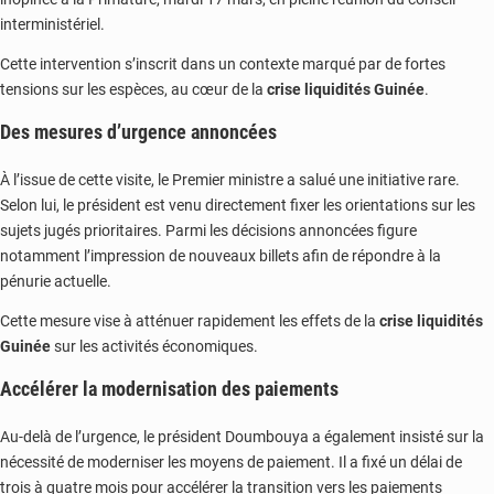
interministériel.
Cette intervention s’inscrit dans un contexte marqué par de fortes
tensions sur les espèces, au cœur de la
crise liquidités Guinée
.
Des mesures d’urgence annoncées
À l’issue de cette visite, le Premier ministre a salué une initiative rare.
Selon lui, le président est venu directement fixer les orientations sur les
sujets jugés prioritaires. Parmi les décisions annoncées figure
notamment l’impression de nouveaux billets afin de répondre à la
pénurie actuelle.
Cette mesure vise à atténuer rapidement les effets de la
crise liquidités
Guinée
sur les activités économiques.
Accélérer la modernisation des paiements
Au-delà de l’urgence, le président Doumbouya a également insisté sur la
nécessité de moderniser les moyens de paiement. Il a fixé un délai de
trois à quatre mois pour accélérer la transition vers les paiements