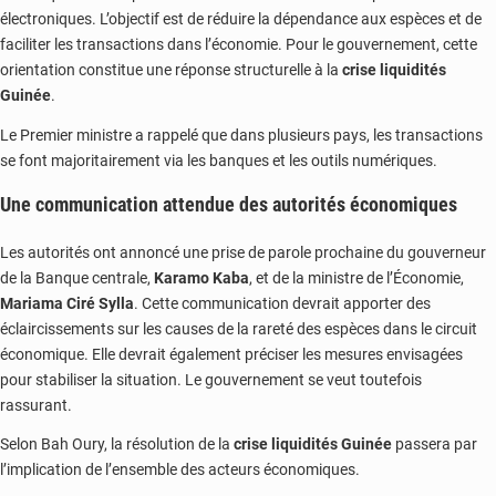
électroniques. L’objectif est de réduire la dépendance aux espèces et de
faciliter les transactions dans l’économie. Pour le gouvernement, cette
orientation constitue une réponse structurelle à la
crise liquidités
Guinée
.
Le Premier ministre a rappelé que dans plusieurs pays, les transactions
se font majoritairement via les banques et les outils numériques.
Une communication attendue des autorités économiques
Les autorités ont annoncé une prise de parole prochaine du gouverneur
de la Banque centrale,
Karamo Kaba
, et de la ministre de l’Économie,
Mariama Ciré Sylla
. Cette communication devrait apporter des
éclaircissements sur les causes de la rareté des espèces dans le circuit
économique. Elle devrait également préciser les mesures envisagées
pour stabiliser la situation. Le gouvernement se veut toutefois
rassurant.
Selon Bah Oury, la résolution de la
crise liquidités Guinée
passera par
l’implication de l’ensemble des acteurs économiques.