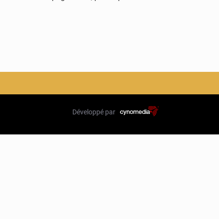
Développé par