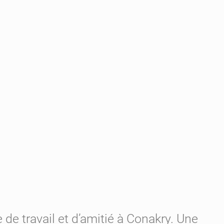
de travail et d’amitié à Conakry. Une