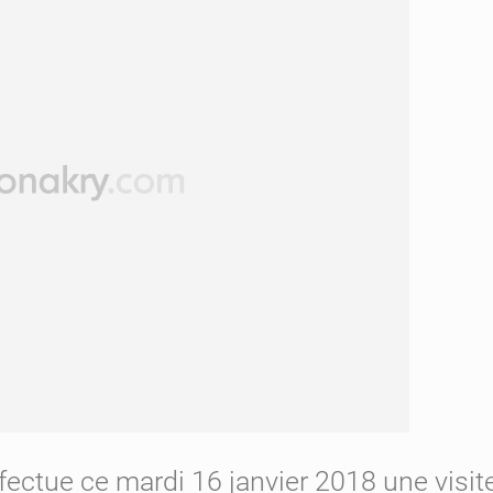
ectue ce mardi 16 janvier 2018 une visite 