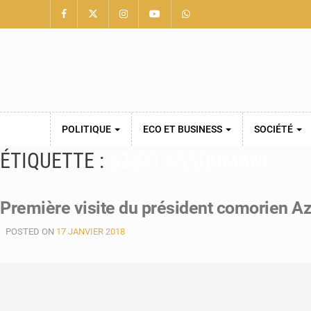
POLITIQUE
ECO ET BUSINESS
SOCIÉTÉ
ÉTIQUETTE :
AZALI ASSOUMANI
Première visite du président comorien A
POSTED ON
17 JANVIER 2018