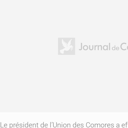
Le président de l’Union des Comores a eff