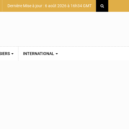
Dernière Mise à jour : 6 août 2026 à 16h34 GMT
SIERS
INTERNATIONAL