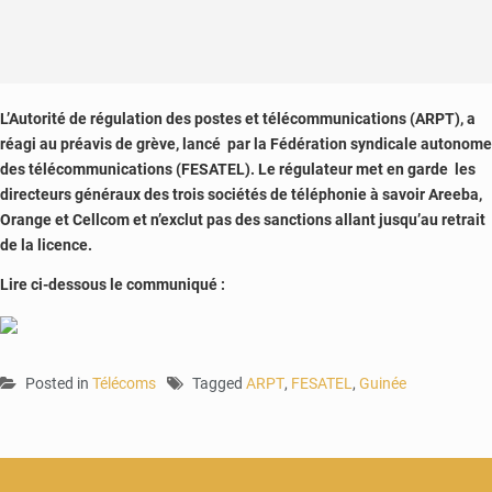
L’Autorité de régulation des postes et télécommunications (ARPT), a
réagi au préavis de grève, lancé par la Fédération syndicale autonome
des télécommunications (FESATEL). Le régulateur met en garde les
directeurs généraux des trois sociétés de téléphonie à savoir Areeba,
Orange et Cellcom et n’exclut pas des sanctions allant jusqu’au retrait
de la licence.
Lire ci-dessous le communiqué :
Posted in
Télécoms
Tagged
ARPT
,
FESATEL
,
Guinée