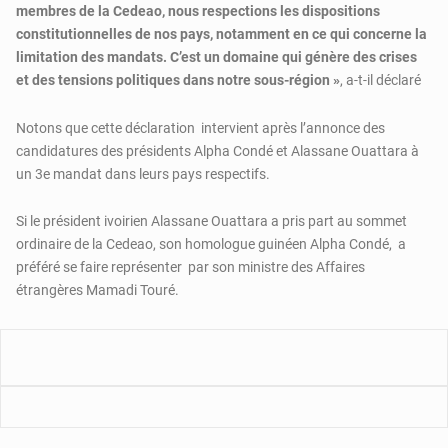
membres de la Cedeao, nous respections les dispositions
constitutionnelles de nos pays, notamment en ce qui concerne la
limitation des mandats. C’est un domaine qui génère des crises
et des tensions politiques dans notre sous-région »
, a-t-il déclaré
Notons que cette déclaration intervient après l’annonce des
candidatures des présidents Alpha Condé et Alassane Ouattara à
un 3e mandat dans leurs pays respectifs.
Si le président ivoirien Alassane Ouattara a pris part au sommet
ordinaire de la Cedeao, son homologue guinéen Alpha Condé, a
préféré se faire représenter par son ministre des Affaires
étrangères Mamadi Touré.