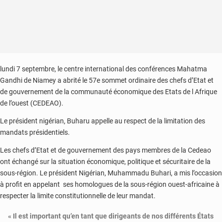
lundi 7 septembre, le centre international des conférences Mahatma
Gandhi de Niamey a abrité le 57e sommet ordinaire des chefs d’Etat et
de gouvernement de la communauté économique des Etats de l Afrique
de l’ouest (CEDEAO).
Le président nigérian, Buharu appelle au respect de la limitation des
mandats présidentiels.
Les chefs d’Etat et de gouvernement des pays membres de la Cedeao
ont échangé sur la situation économique, politique et sécuritaire de la
sous-région. Le président Nigérian, Muhammadu Buhari, a mis l’occasion
à profit en appelant ses homologues de la sous-région ouest-africaine à
respecter la limite constitutionnelle de leur mandat.
« Il est important qu’en tant que dirigeants de nos différents États