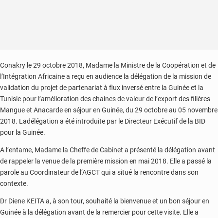
Conakry le 29 octobre 2018, Madame la Ministre de la Coopération et de
l’Intégration Africaine a reçu en audience la délégation de la mission de
validation du projet de partenariat à flux inversé entre la Guinée et la
Tunisie pour l’amélioration des chaines de valeur de l’export des filières
Mangue et Anacarde en séjour en Guinée, du 29 octobre au 05 novembre
2018. La
délégation a été introduite par le Directeur Exécutif de la BID
pour la Guinée.
A l’entame, Madame la Cheffe de Cabinet a présenté la délégation avant
de rappeler la venue de la première mission en mai 2018. Elle a passé la
parole au Coordinateur de l’AGCT qui a situé la rencontre dans son
contexte.
Dr Diene KEITA a, à son tour, souhaité la bienvenue et un bon séjour en
Guinée à la délégation avant de la remercier pour cette visite. Elle a