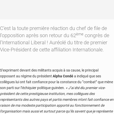
C’est la toute première réaction du chef de file de
ème
l’opposition après son retour du 62
congrès de
l’International Liberal ! Auréolé du titre de premier
Vice-Président de cette affiliation Internationale.
S’exprimant devant des militants acquis à sa cause, le principal
opposant au régime du président
Alpha Condé
a indiqué que ses
collègues lui ont fait confiance pour la constance du ‘’combat’’ que mène
son parti sur l’échiquier politique guinéen.
« J’ai été élu premier vice-
président de cette prestigieuse institution, mes collègues des
représentants des autres pays et partis membres m’ont fait confiance en
raison de ma modeste participation apporté au fonctionnement de
l’organisation mais aussi et surtout parce qu’ils savent que je représente